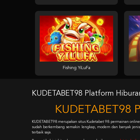
Fishing YiLuFa
KUDETABET98 Platform Hiburan 
KUDETABET98 Pla
KUDETABET98 merupakan situs Kudetabet 98 permainan onlin
sudah berkembang semakin lengkap, modern dan banyak jenis. T
terbaik saja.