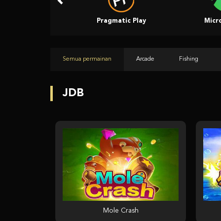
Pragmatic Play
Micr
Semua permainan
Arcade
Fishing
JDB
Mole Crash