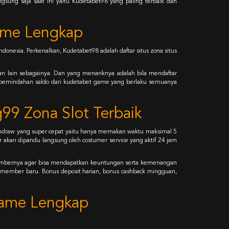
gsung saja saat ini yaitu Kudetabet98 yang paling terbaik dan
Game Lengkap
donesia. Perkenalkan, Kudetabet98 adalah daftar situs zona situs
dan lain sebagainya. Dan yang menariknya adalah bila mendaftar
uk pemindahan saldo dari kudetabet game yang berlaku semuanya
99 Zona Slot Terbaik
withdraw yang super cepat yaitu hanya memakan waktu maksimal 5
akan dipandu langsung oleh costumer service yang aktif 24 jam
 membernya agar bisa mendapatkan keuntungan serta kemenangan
 member baru. Bonus deposit harian, bonus cashback mingguan,
 Game Lengkap