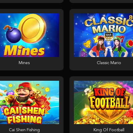
Mines
Classic Mario
Cai Shen Fishing
King Of Football