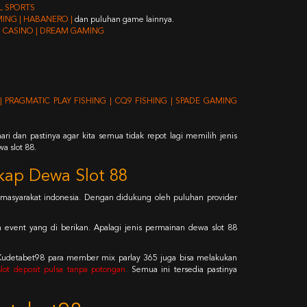
AL SPORTS
AMING | HABANERO |
dan puluhan game lainnya.
BO CASINO | DREAM GAMING
| PRAGMATIC PLAY FISHING | CQ9 FISHING | SPADE GAMING
ri dan pastinya agar kita semua tidak repot lagi memilih jenis
a slot 88.
kap Dewa Slot 88
masyarakat indonesia. Dengan didukung oleh puluhan provider
n event yang di berikan. Apalagi jenis permainan dewa slot 88
 Kudetabet98 para member mix parlay 365 juga bisa melakukan
 slot deposit pulsa tanpa potongan
.
Semua ini tersedia pastinya