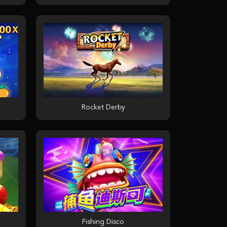
Rocket Derby
Fishing Disco