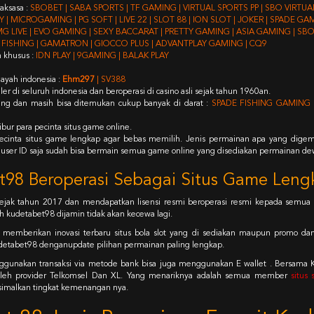
aksasa :
SBOBET | SABA SPORTS | TF GAMING | VIRTUAL SPORTS PP | SBO VIRTU
 | MICROGAMING | PG SOFT | LIVE 22 | SLOT 88 | ION SLOT | JOKER | SPADE G
MG LIVE | EVO GAMING | SEXY BACCARAT | PRETTY GAMING | ASIA GAMING | S
FISHING | GAMATRON | GIOCCO PLUS | ADVANTPLAY GAMING | CQ9
 khusus :
IDN PLAY | 9GAMING | BALAK PLAY
ayah indonesia :
Ehm297
| SV388
 di seluruh indonesia dan beroperasi di casino asli sejak tahun 1960an.
ng dan masih bisa ditemukan cukup banyak di darat :
SPADE FISHING GAMING 
bur para pecinta situs game online.
a pecinta situs game lengkap agar bebas memilih. Jenis permainan apa yang digema
 user ID saja sudah bisa bermain semua game online yang disediakan permainan dew
98 Beroperasi Sebagai Situs Game Leng
ejak tahun 2017 dan mendapatkan lisensi resmi beroperasi resmi kepada semua 
 kudetabet98 dijamin tidak akan kecewa lagi.
k memberikan inovasi terbaru situs bola slot yang di sediakan maupun promo da
detabet98 denganupdate pilihan permainan paling lengkap.
ggunakan transaksi via metode bank bisa juga menggunakan E wallet . Bersama
g oleh provider Telkomsel Dan XL. Yang menariknya adalah semua member
situs
simalkan tingkat kemenangan nya.