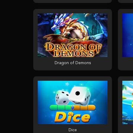
Dragon of Demons
Dice