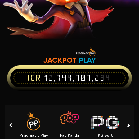
JACKPOT
PLAY
IDR
12,744,707,234
Pragmatic Play
Fat Panda
PG Soft
Slot