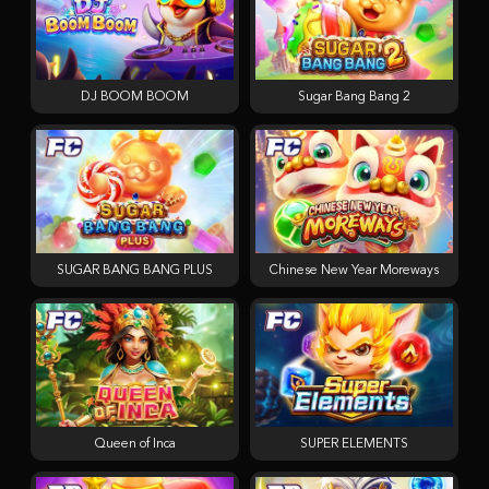
DJ BOOM BOOM
Sugar Bang Bang 2
SUGAR BANG BANG PLUS
Chinese New Year Moreways
Queen of Inca
SUPER ELEMENTS