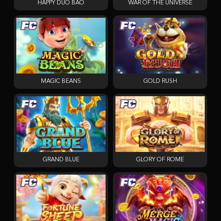
HAPPY DUO BAO
WAR OF THE UNIVERSE
MAGIC BEANS
GOLD RUSH
GRAND BLUE
GLORY OF ROME