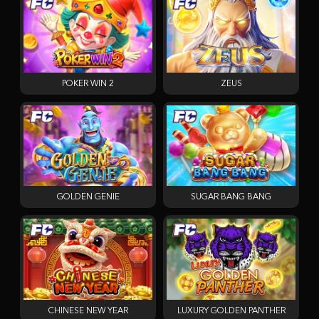
POKER WIN 2
ZEUS
GOLDEN GENIE
SUGAR BANG BANG
CHINESE NEW YEAR
LUXURY GOLDEN PANTHER