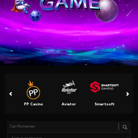
PP Casino
Aviator
Smartsoft
Micr