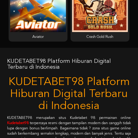
Aviator
Crash Gold Rush
KUDETABET98 Platform Hiburan Digital
Terbaru di Indonesia
KUDETABET98 Platform
Hiburan Digital Terbaru
di Indonesia
KUDETABET98 merupakan situs Kudetabet 98 permainan online
Kudetabet98
terpercaya resmi dengan tampilan modern dan canggih tidak
lupa dengan bonus berlimpah. Bagaimana tidak ? zona situs game online
sudah berkembang semakin lengkap, modern dan banyak jenis. Tentu saja