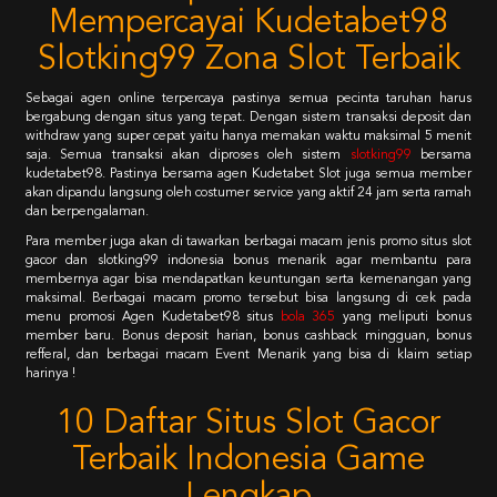
Mempercayai Kudetabet98
Slotking99 Zona Slot Terbaik
Sebagai agen online terpercaya pastinya semua pecinta taruhan harus
bergabung dengan situs yang tepat. Dengan sistem transaksi deposit dan
withdraw yang super cepat yaitu hanya memakan waktu maksimal 5 menit
saja. Semua transaksi akan diproses oleh sistem
slotking99
bersama
kudetabet98. Pastinya bersama agen Kudetabet Slot juga semua member
akan dipandu langsung oleh costumer service yang aktif 24 jam serta ramah
dan berpengalaman.
Para member juga akan di tawarkan berbagai macam jenis promo situs slot
gacor dan slotking99 indonesia bonus menarik agar membantu para
membernya agar bisa mendapatkan keuntungan serta kemenangan yang
maksimal. Berbagai macam promo tersebut bisa langsung di cek pada
menu promosi Agen Kudetabet98 situs
bola 365
yang meliputi bonus
member baru. Bonus deposit harian, bonus cashback mingguan, bonus
refferal, dan berbagai macam Event Menarik yang bisa di klaim setiap
harinya !
10 Daftar Situs Slot Gacor
Terbaik Indonesia Game
Lengkap