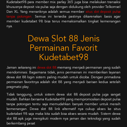
Kudetabet98 para member mix parlay 365 juga bisa melakukan transaksi
khususnya deposit via pulsa saja dengan didukung oleh provider Telkomsel
Dan XL. Yang menariknya adalah semua member
situs slot deposit pulsa
tanpa potongan
.
Semua ini tersedia pastinya dikarenakan basis agar
member kudetabet 98 bisa terus memaksimalkan tingkat kemenangan
nya.
Dewa Slot 88 Jenis
Permainan Favorit
Kudetabet98
Jaman sekarang ini
dewa slot 88
memang menjadi permainan yang sudah
mendominasi. Bagaimana tidak, jenis permainan ini memberikan layanan
dewa slot 88 login sistem paling mudah untuk dicoba. Dengan primadona
permainan favoritnya adalah slot 88 yang menjadi barisan kedua setelah
pragmatic play.
Tidak tanggung, untuk sistem dewa slot 88 deposit pulsa juga sangat
mudah. Bahkan bersama Kudetabet98 yang mempromosikan deposit pulsa
tanpa potongan tentu saja memudahkan banyak member untuk meraih
kemenangan. Dewa slot 88 link alternatif nya cukup akses ke situs
kudetabet 98 saja maka kita sudah bisa akses secara mudah. Sistem dewa
slot 88 apk juga mengikuti modern nya jaman dan teknologi yang sudah
berkembang pesat