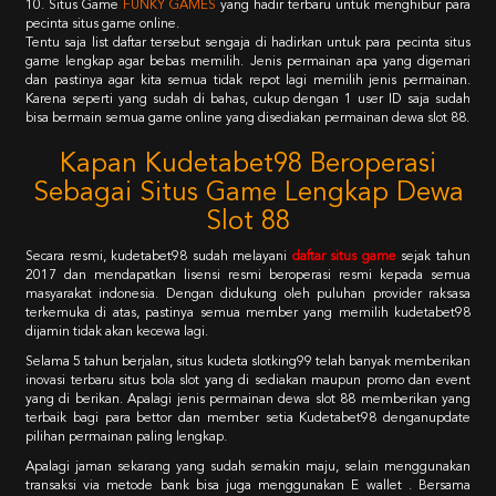
10. Situs Game
FUNKY GAMES
yang hadir terbaru untuk menghibur para
pecinta situs game online.
Tentu saja list daftar tersebut sengaja di hadirkan untuk para pecinta situs
game lengkap agar bebas memilih. Jenis permainan apa yang digemari
dan pastinya agar kita semua tidak repot lagi memilih jenis permainan.
Karena seperti yang sudah di bahas, cukup dengan 1 user ID saja sudah
bisa bermain semua game online yang disediakan permainan dewa slot 88.
Kapan Kudetabet98 Beroperasi
Sebagai Situs Game Lengkap Dewa
Slot 88
Secara resmi, kudetabet98 sudah melayani
daftar situs game
sejak tahun
2017 dan mendapatkan lisensi resmi beroperasi resmi kepada semua
masyarakat indonesia. Dengan didukung oleh puluhan provider raksasa
terkemuka di atas, pastinya semua member yang memilih kudetabet98
dijamin tidak akan kecewa lagi.
Selama 5 tahun berjalan, situs kudeta slotking99 telah banyak memberikan
inovasi terbaru situs bola slot yang di sediakan maupun promo dan event
yang di berikan. Apalagi jenis permainan dewa slot 88 memberikan yang
terbaik bagi para bettor dan member setia Kudetabet98 denganupdate
pilihan permainan paling lengkap.
Apalagi jaman sekarang yang sudah semakin maju, selain menggunakan
transaksi via metode bank bisa juga menggunakan E wallet . Bersama