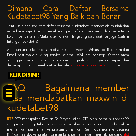
Dimana Cara Daftar Bersama
Kudetabet98 Yang Baik dan Benar
Tentu saja dari segi cara daftar bersama Kudetabet98 sangatlah mudah dan
sederhana saja. Cukup melakukan pendaftaran langsung dari website di
kolom pendaftaran. Maka user id akan langsung siap saat itu juga (dalam
hitungan per detik).
Ataupun untuk lebih efisien bisa melalui Livechat, Whatsapp, Telegram dan
Email pastinya didukung service selama 1x24 jam nonstop. Kepada anda
sehingga bisa menikmati permainan ini jauh lebih nyaman kapan dan
dimanapun ingin menikmati aldernalin
situs game bola dan slot
online.
KLIK DISINI!
FAQ - Bagaimana member
bisa mendapatkan maxwin di
kudetabet98
RTP
RTP merupakan Return To Player, istilah RTP oleh pemain slotking99
yang ingin mengetahui berapa besar kecilnya kemenangan mereka dalam
memainkan permainan yang akan dimainkan. Sehingga jika mengetahui
RTP games slot yang akan di mainkan, pemain akan memiliki peluang
slot