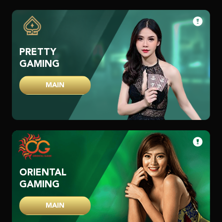
PRETTY
GAMING
MAIN
ORIENTAL
GAMING
MAIN