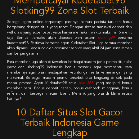
Mempercayai Kudetabet98
Slotking99 Zona Slot Terbaik
Sebagai agen online terpercaya pastinya semua pecinta taruhan harus
bergabung dengan situs yang tepat. Dengan sistem transaksi deposit dan
withdraw yang super cepat yaitu hanya memakan waktu maksimal 5 menit
saja. Semua transaksi akan diproses oleh sistem
slotking99
bersama
kudetabet98. Pastinya bersama agen Kudetabet Slot juga semua member
akan dipandu langsung oleh costumer service yang aktif 24 jam serta ramah
dan berpengalaman.
Para member juga akan di tawarkan berbagai macam jenis promo situs slot
gacor dan slotking99 indonesia bonus menarik agar membantu para
membernya agar bisa mendapatkan keuntungan serta kemenangan yang
maksimal. Berbagai macam promo tersebut bisa langsung di cek pada
menu promosi Agen Kudetabet98 situs
bola 365
yang meliputi bonus
member baru. Bonus deposit harian, bonus cashback mingguan, bonus
refferal, dan berbagai macam Event Menarik yang bisa di klaim setiap
harinya !
10 Daftar Situs Slot Gacor
Terbaik Indonesia Game
Lengkap