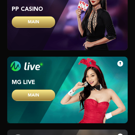
PP CASINO
MAIN
MG LIVE
MAIN