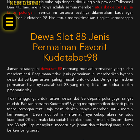
KLIK DISINI!
khususnya deposit via pulsa saja dengan didukung oleh provider Telkomsel
Dan XL. Yang menariknya adalah semua member
situs slot deposit pulsa
tanpa potongan
.
Semua ini tersedia pastinya dikarenakan basis agar
member kudetabet 98 bisa terus memaksimalkan tingkat kemenangan
nya.
Dewa Slot 88 Jenis
Permainan Favorit
Kudetabet98
Jaman sekarang ini
dewa slot 88
memang menjadi permainan yang sudah
mendominasi. Bagaimana tidak, jenis permainan ini memberikan layanan
dewa slot 88 login sistem paling mudah untuk dicoba. Dengan primadona
permainan favoritnya adalah slot 88 yang menjadi barisan kedua setelah
pragmatic play.
Tidak tanggung, untuk sistem dewa slot 88 deposit pulsa juga sangat
mudah. Bahkan bersama Kudetabet98 yang mempromosikan deposit pulsa
tanpa potongan tentu saja memudahkan banyak member untuk meraih
kemenangan. Dewa slot 88 link alternatif nya cukup akses ke situs
kudetabet 98 saja maka kita sudah bisa akses secara mudah. Sistem dewa
slot 88 apk juga mengikuti modern nya jaman dan teknologi yang sudah
berkembang pesat