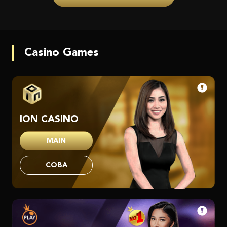
Casino Games
ION CASINO
MAIN
COBA