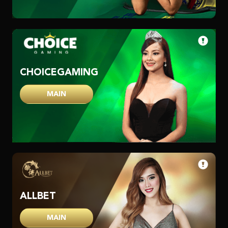
CHOICEGAMING
MAIN
ALLBET
MAIN