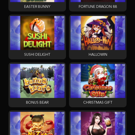
EASTER BUNNY
FORTUNE DRAGON 88
SUSHI DELIGHT
HALLOWIN
BONUS BEAR
CHRISTMAS GIFT