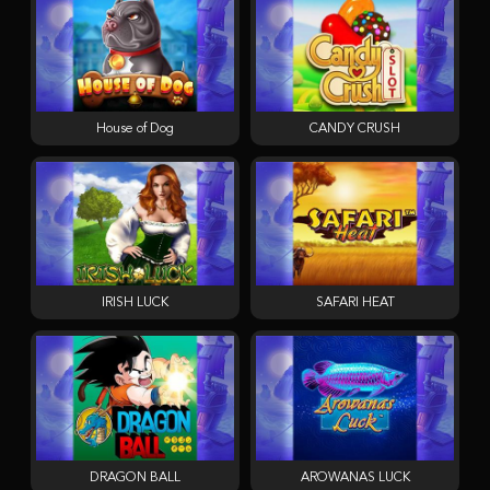
House of Dog
CANDY CRUSH
IRISH LUCK
SAFARI HEAT
DRAGON BALL
AROWANAS LUCK