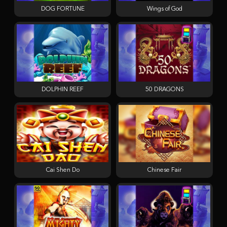
DOG FORTUNE
Wings of God
DOLPHIN REEF
50 DRAGONS
Cai Shen Do
Chinese Fair