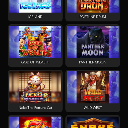
ICELAND
FORTUNE DRUM
GOD OF WEALTH
PANTHER MOON
Neko The Fortune Cat
WILD WEST