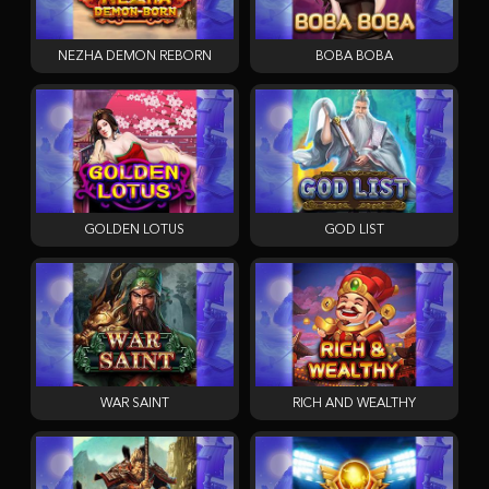
NEZHA DEMON REBORN
BOBA BOBA
GOLDEN LOTUS
GOD LIST
WAR SAINT
RICH AND WEALTHY