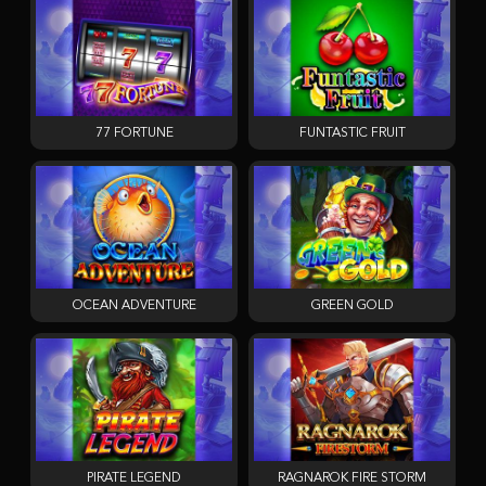
77 FORTUNE
FUNTASTIC FRUIT
OCEAN ADVENTURE
GREEN GOLD
PIRATE LEGEND
RAGNAROK FIRE STORM