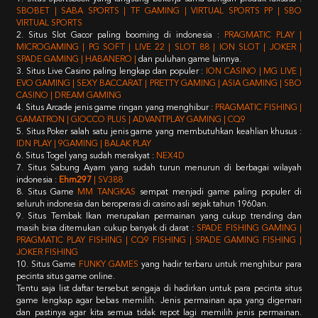
SBOBET | SABA SPORTS | TF GAMING | VIRTUAL SPORTS PP | SBO
VIRTUAL SPORTS
2. Situs Slot Gacor paling booming di indonesia :
PRAGMATIC PLAY |
MICROGAMING | PG SOFT | LIVE 22 | SLOT 88 | ION SLOT | JOKER |
SPADE GAMING | HABANERO |
dan puluhan game lainnya.
3. Situs Live Casino paling lengkap dan populer :
ION CASINO | MG LIVE |
EVO GAMING | SEXY BACCARAT | PRETTY GAMING | ASIA GAMING | SBO
CASINO | DREAM GAMING
4. Situs Arcade jenis game ringan yang menghibur :
PRAGMATIC FISHING |
GAMATRON | GIOCCO PLUS | ADVANTPLAY GAMING | CQ9
5. Situs Poker salah satu jenis game yang membutuhkan keahlian khusus :
IDN PLAY | 9GAMING | BALAK PLAY
6. Situs Togel yang sudah merakyat :
NEX4D
7. Situs Sabung Ayam yang sudah turun menurun di berbagai wilayah
indonesia :
Ehm297
| SV388
8. Situs Game
MM TANGKAS
sempat menjadi game paling populer di
seluruh indonesia dan beroperasi di casino asli sejak tahun 1960an.
9. Situs Tembak Ikan merupakan permainan yang cukup trending dan
masih bisa ditemukan cukup banyak di darat :
SPADE FISHING GAMING |
PRAGMATIC PLAY FISHING | CQ9 FISHING | SPADE GAMING FISHING |
JOKER FISHING
10. Situs Game
FUNKY GAMES
yang hadir terbaru untuk menghibur para
pecinta situs game online.
Tentu saja list daftar tersebut sengaja di hadirkan untuk para pecinta situs
game lengkap agar bebas memilih. Jenis permainan apa yang digemari
dan pastinya agar kita semua tidak repot lagi memilih jenis permainan.