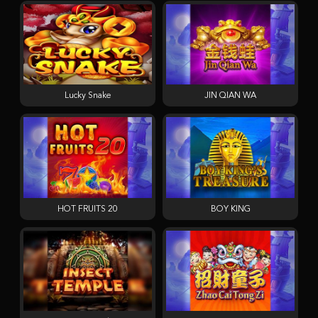
Lucky Snake
JIN QIAN WA
HOT FRUITS 20
BOY KING