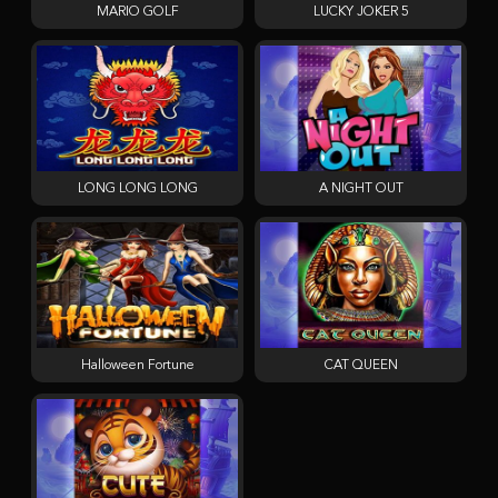
MARIO GOLF
LUCKY JOKER 5
LONG LONG LONG
A NIGHT OUT
Halloween Fortune
CAT QUEEN