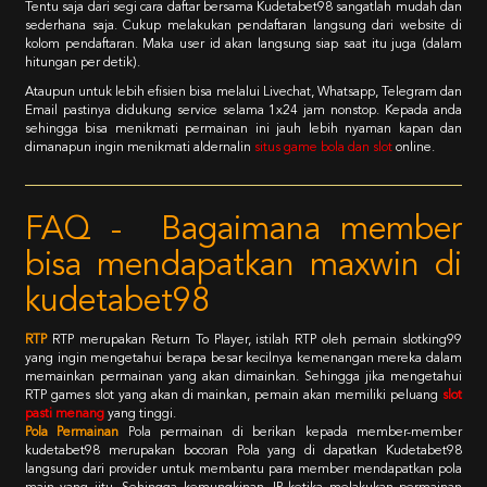
Tentu saja dari segi cara daftar bersama Kudetabet98 sangatlah mudah dan
sederhana saja. Cukup melakukan pendaftaran langsung dari website di
kolom pendaftaran. Maka user id akan langsung siap saat itu juga (dalam
hitungan per detik).
Ataupun untuk lebih efisien bisa melalui Livechat, Whatsapp, Telegram dan
Email pastinya didukung service selama 1x24 jam nonstop. Kepada anda
sehingga bisa menikmati permainan ini jauh lebih nyaman kapan dan
dimanapun ingin menikmati aldernalin
situs game bola dan slot
online.
FAQ - Bagaimana member
bisa mendapatkan maxwin di
kudetabet98
RTP
RTP merupakan Return To Player, istilah RTP oleh pemain slotking99
yang ingin mengetahui berapa besar kecilnya kemenangan mereka dalam
memainkan permainan yang akan dimainkan. Sehingga jika mengetahui
RTP games slot yang akan di mainkan, pemain akan memiliki peluang
slot
pasti menang
yang tinggi.
Pola Permainan
Pola permainan di berikan kepada member-member
kudetabet98 merupakan bocoran Pola yang di dapatkan Kudetabet98
langsung dari provider untuk membantu para member mendapatkan pola