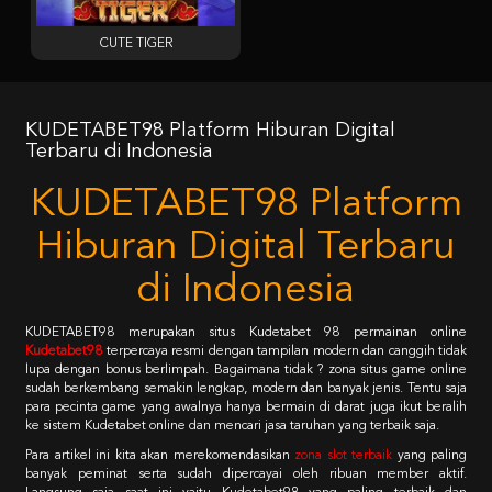
CUTE TIGER
KUDETABET98 Platform Hiburan Digital
Terbaru di Indonesia
KUDETABET98 Platform
Hiburan Digital Terbaru
di Indonesia
KUDETABET98 merupakan situs Kudetabet 98 permainan online
Kudetabet98
terpercaya resmi dengan tampilan modern dan canggih tidak
lupa dengan bonus berlimpah. Bagaimana tidak ? zona situs game online
sudah berkembang semakin lengkap, modern dan banyak jenis. Tentu saja
para pecinta game yang awalnya hanya bermain di darat juga ikut beralih
ke sistem Kudetabet online dan mencari jasa taruhan yang terbaik saja.
Para artikel ini kita akan merekomendasikan
zona slot terbaik
yang paling
banyak peminat serta sudah dipercayai oleh ribuan member aktif.