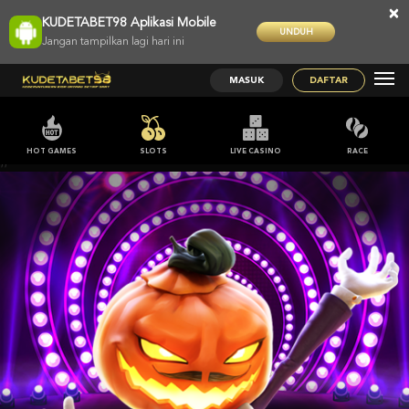
×
KUDETABET98 Aplikasi Mobile
UNDUH
Jangan tampilkan lagi hari ini
MASUK
DAFTAR
HOT GAMES
SLOTS
LIVE CASINO
RACE
;;