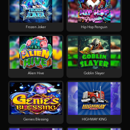
Frozen Joker
Hip Hop Penguin
Alien Hive
Goblin Slayer
Genies Blessing
HIGHWAY KING