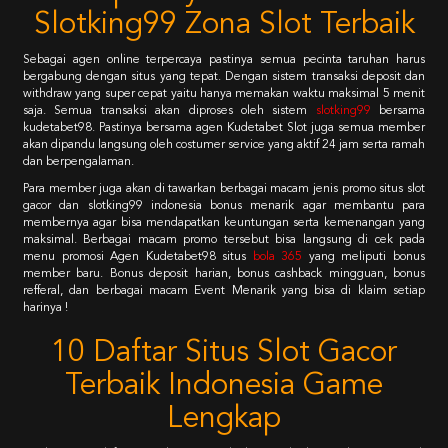
Slotking99 Zona Slot Terbaik
Sebagai agen online terpercaya pastinya semua pecinta taruhan harus
bergabung dengan situs yang tepat. Dengan sistem transaksi deposit dan
withdraw yang super cepat yaitu hanya memakan waktu maksimal 5 menit
saja. Semua transaksi akan diproses oleh sistem
slotking99
bersama
kudetabet98. Pastinya bersama agen Kudetabet Slot juga semua member
akan dipandu langsung oleh costumer service yang aktif 24 jam serta ramah
dan berpengalaman.
Para member juga akan di tawarkan berbagai macam jenis promo situs slot
gacor dan slotking99 indonesia bonus menarik agar membantu para
membernya agar bisa mendapatkan keuntungan serta kemenangan yang
maksimal. Berbagai macam promo tersebut bisa langsung di cek pada
menu promosi Agen Kudetabet98 situs
bola 365
yang meliputi bonus
member baru. Bonus deposit harian, bonus cashback mingguan, bonus
refferal, dan berbagai macam Event Menarik yang bisa di klaim setiap
harinya !
10 Daftar Situs Slot Gacor
Terbaik Indonesia Game
Lengkap