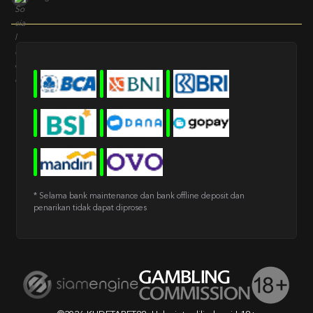
* Selama bank maintenance dan bank offline deposit dan
penarikan tidak dapat diproses