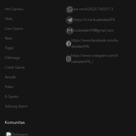
Hot Games
wa.me/6282277602113
Slots
https://t.me/kudetabet98
Live Casino
kudetabet98@gmail.com
Race
https://www.facebook.com/ku
detabet98/
Togel
https://www.instagram.com/k
Olahraga
udetabet98_/
Crash Game
Arcade
Poker
E-Sports
Sabung Ayam
Komunitas
Telegram