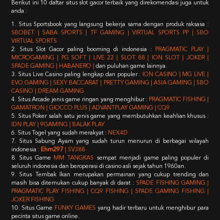
Berikut ini 10 daftar situs slot gacor terbaik yang direkomendasi juga untuk
anda :
1. Situs Sportsbook yang langsung bekerja sama dengan produk raksasa :
SBOBET | SABA SPORTS | TF GAMING | VIRTUAL SPORTS PP | SBO
VIRTUAL SPORTS
2. Situs Slot Gacor paling booming di indonesia :
PRAGMATIC PLAY |
MICROGAMING | PG SOFT | LIVE 22 | SLOT 88 | ION SLOT | JOKER |
SPADE GAMING | HABANERO |
dan puluhan game lainnya.
3. Situs Live Casino paling lengkap dan populer :
ION CASINO | MG LIVE |
EVO GAMING | SEXY BACCARAT | PRETTY GAMING | ASIA GAMING | SBO
CASINO | DREAM GAMING
4. Situs Arcade jenis game ringan yang menghibur :
PRAGMATIC FISHING |
GAMATRON | GIOCCO PLUS | ADVANTPLAY GAMING | CQ9
5. Situs Poker salah satu jenis game yang membutuhkan keahlian khusus :
IDN PLAY | 9GAMING | BALAK PLAY
6. Situs Togel yang sudah merakyat :
NEX4D
7. Situs Sabung Ayam yang sudah turun menurun di berbagai wilayah
indonesia :
Ehm297
| SV388
8. Situs Game
MM TANGKAS
sempat menjadi game paling populer di
seluruh indonesia dan beroperasi di casino asli sejak tahun 1960an.
9. Situs Tembak Ikan merupakan permainan yang cukup trending dan
masih bisa ditemukan cukup banyak di darat :
SPADE FISHING GAMING |
PRAGMATIC PLAY FISHING | CQ9 FISHING | SPADE GAMING FISHING |
JOKER FISHING
10. Situs Game
FUNKY GAMES
yang hadir terbaru untuk menghibur para
pecinta situs game online.