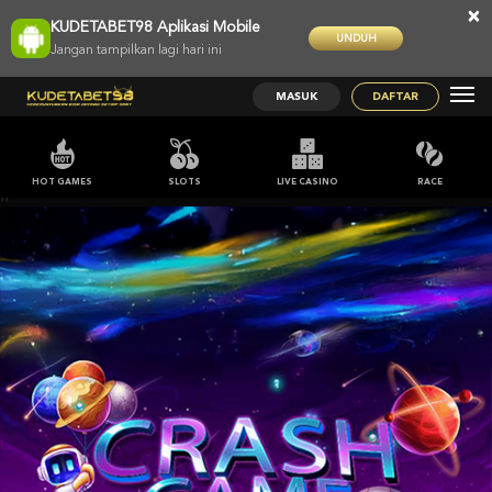
×
KUDETABET98 Aplikasi Mobile
UNDUH
Jangan tampilkan lagi hari ini
MASUK
DAFTAR
HOT GAMES
SLOTS
LIVE CASINO
RACE
;;