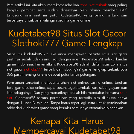
Para artikel ini kita akan merekomendasikan
zona slot terbaik
yang paling
banyak peminat serta sudah dipercayai oleh ribuan member aktif.
Langsung saja saat ini yaitu Kudetabet98 yang paling terbaik dan
terpercaya untuk para kalangan pecinta game online.
Kudetabet98 Situs Slot Gacor
Slothoki777 Game Lengkap
Siapa itu kudetabet98 ? Jika anda merupakan pecinta situs slot gacor
pastinya sudah tidak asing lagi dengan agen Kudetabet98 selaku bandar
game indonesia. Perkenalkan, Kudetabet98 adalah daftar situs zona situs
slot gacor
slothoki777
terbaik dan slotking99 game lengkap terbaik bola
365 pasti menang karena deposit pulsa tanpa potongan.
Permainan tersebut meliputi taruhan slot online, casino online, taruhan
bola, game poker online, capsa susun, togel, tembak ikan, sabung ayam dan
lain sebagainya. Dan yang menariknya adalah bila mendaftar bersama
situs
slot
Kudetabet98 semua permainan yang tersedia bisa di akses hanya
dengan 1 user ID saja loh. Tanpa harus repot lagi serta untuk pemindahan
saldo dari kudetabet game yang berlaku semuanya otomatis dipindahkan.
Kenapa Kita Harus
Mempercayai Kudetabet98