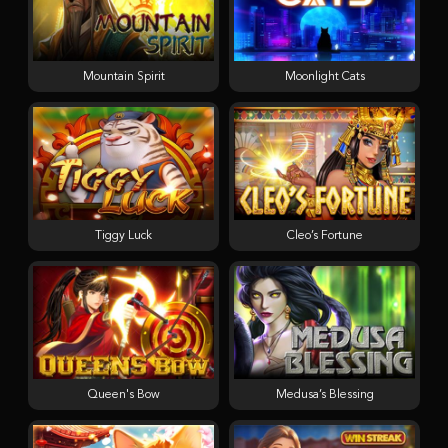
Mountain Spirit
Moonlight Cats
Tiggy Luck
Cleo’s Fortune
Queen's Bow
Medusa’s Blessing