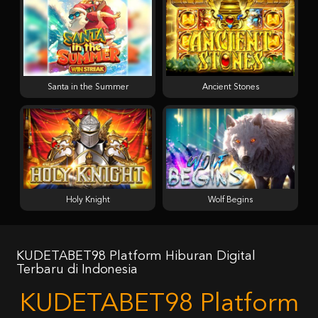
Santa in the Summer
Ancient Stones
Holy Knight
Wolf Begins
KUDETABET98 Platform Hiburan Digital
Terbaru di Indonesia
KUDETABET98 Platform