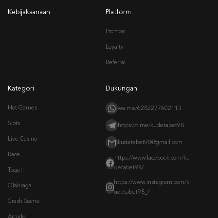
Kebijaksanaan
Platform
Promosi
Loyalty
Referral
Kategori
Dukungan
Hot Games
wa.me/6282277602113
Slots
https://t.me/kudetabet98
Live Casino
kudetabet98@gmail.com
Race
https://www.facebook.com/ku
detabet98/
Togel
https://www.instagram.com/k
Olahraga
udetabet98_/
Crash Game
Arcade