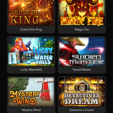
Gold of the King
Magic Fire
Lucky Waterfalls
Sword Master
Mystery Wind
Detective’s Dream