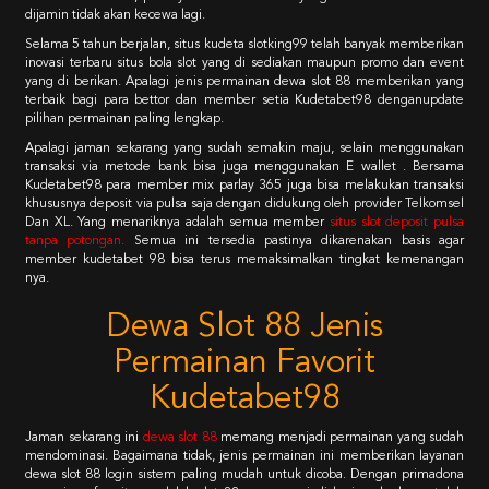
dijamin tidak akan kecewa lagi.
Selama 5 tahun berjalan, situs kudeta slotking99 telah banyak memberikan
inovasi terbaru situs bola slot yang di sediakan maupun promo dan event
yang di berikan. Apalagi jenis permainan dewa slot 88 memberikan yang
terbaik bagi para bettor dan member setia Kudetabet98 denganupdate
pilihan permainan paling lengkap.
Apalagi jaman sekarang yang sudah semakin maju, selain menggunakan
transaksi via metode bank bisa juga menggunakan E wallet . Bersama
Kudetabet98 para member mix parlay 365 juga bisa melakukan transaksi
khususnya deposit via pulsa saja dengan didukung oleh provider Telkomsel
Dan XL. Yang menariknya adalah semua member
situs slot deposit pulsa
tanpa potongan
.
Semua ini tersedia pastinya dikarenakan basis agar
member kudetabet 98 bisa terus memaksimalkan tingkat kemenangan
nya.
Dewa Slot 88 Jenis
Permainan Favorit
Kudetabet98
Jaman sekarang ini
dewa slot 88
memang menjadi permainan yang sudah
mendominasi. Bagaimana tidak, jenis permainan ini memberikan layanan
dewa slot 88 login sistem paling mudah untuk dicoba. Dengan primadona