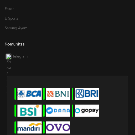
Poker
E-Sports
Sabung Ayam
Komunitas
Telegram