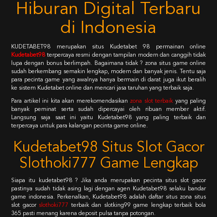
Hiburan Digital Terbaru
di Indonesia
KUDETABET98 merupakan situs Kudetabet 98 permainan online
Kudetabet98
terpercaya resmi dengan tampilan modern dan canggih tidak
lupa dengan bonus berlimpah. Bagaimana tidak ? zona situs game online
sudah berkembang semakin lengkap, modern dan banyak jenis. Tentu saja
para pecinta game yang awalnya hanya bermain di darat juga ikut beralih
ke sistem Kudetabet online dan mencari jasa taruhan yang terbaik saja.
Para artikel ini kita akan merekomendasikan
zona slot terbaik
yang paling
banyak peminat serta sudah dipercayai oleh ribuan member aktif.
Langsung saja saat ini yaitu Kudetabet98 yang paling terbaik dan
terpercaya untuk para kalangan pecinta game online.
Kudetabet98 Situs Slot Gacor
Slothoki777 Game Lengkap
Siapa itu kudetabet98 ? Jika anda merupakan pecinta situs slot gacor
pastinya sudah tidak asing lagi dengan agen Kudetabet98 selaku bandar
game indonesia. Perkenalkan, Kudetabet98 adalah daftar situs zona situs
slot gacor
slothoki777
terbaik dan slotking99 game lengkap terbaik bola
365 pasti menang karena deposit pulsa tanpa potongan.