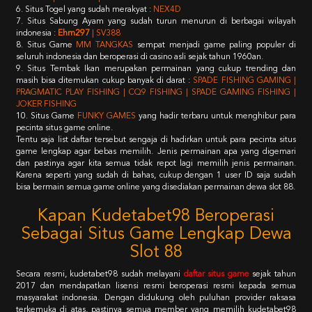
6. Situs Togel yang sudah merakyat :
NEX4D
7. Situs Sabung Ayam yang sudah turun menurun di berbagai wilayah
indonesia :
Ehm297
| SV388
8. Situs Game
MM TANGKAS
sempat menjadi game paling populer di
seluruh indonesia dan beroperasi di casino asli sejak tahun 1960an.
9. Situs Tembak Ikan merupakan permainan yang cukup trending dan
masih bisa ditemukan cukup banyak di darat :
SPADE FISHING GAMING |
PRAGMATIC PLAY FISHING | CQ9 FISHING | SPADE GAMING FISHING |
JOKER FISHING
10. Situs Game
FUNKY GAMES
yang hadir terbaru untuk menghibur para
pecinta situs game online.
Tentu saja list daftar tersebut sengaja di hadirkan untuk para pecinta situs
game lengkap agar bebas memilih. Jenis permainan apa yang digemari
dan pastinya agar kita semua tidak repot lagi memilih jenis permainan.
Karena seperti yang sudah di bahas, cukup dengan 1 user ID saja sudah
bisa bermain semua game online yang disediakan permainan dewa slot 88.
Kapan Kudetabet98 Beroperasi
Sebagai Situs Game Lengkap Dewa
Slot 88
Secara resmi, kudetabet98 sudah melayani
daftar situs game
sejak tahun
2017 dan mendapatkan lisensi resmi beroperasi resmi kepada semua
masyarakat indonesia. Dengan didukung oleh puluhan provider raksasa
terkemuka di atas, pastinya semua member yang memilih kudetabet98