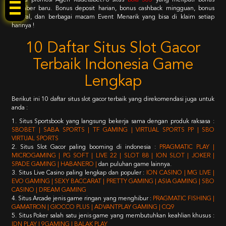
menu promosi Agen Kudetabet98 situs
bola 365
yang meliputi bonus
member baru. Bonus deposit harian, bonus cashback mingguan, bonus
refferal, dan berbagai macam Event Menarik yang bisa di klaim setiap
harinya !
10 Daftar Situs Slot Gacor
Terbaik Indonesia Game
Lengkap
Berikut ini 10 daftar situs slot gacor terbaik yang direkomendasi juga untuk
anda :
1. Situs Sportsbook yang langsung bekerja sama dengan produk raksasa :
SBOBET | SABA SPORTS | TF GAMING | VIRTUAL SPORTS PP | SBO
VIRTUAL SPORTS
2. Situs Slot Gacor paling booming di indonesia :
PRAGMATIC PLAY |
MICROGAMING | PG SOFT | LIVE 22 | SLOT 88 | ION SLOT | JOKER |
SPADE GAMING | HABANERO |
dan puluhan game lainnya.
3. Situs Live Casino paling lengkap dan populer :
ION CASINO | MG LIVE |
EVO GAMING | SEXY BACCARAT | PRETTY GAMING | ASIA GAMING | SBO
CASINO | DREAM GAMING
4. Situs Arcade jenis game ringan yang menghibur :
PRAGMATIC FISHING |
GAMATRON | GIOCCO PLUS | ADVANTPLAY GAMING | CQ9
5. Situs Poker salah satu jenis game yang membutuhkan keahlian khusus :
IDN PLAY | 9GAMING | BALAK PLAY