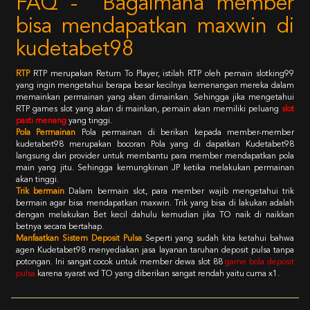
FAQ - Bagaimana member
bisa mendapatkan maxwin di
kudetabet98
RTP
RTP merupakan Return To Player, istilah RTP oleh pemain slotking99
yang ingin mengetahui berapa besar kecilnya kemenangan mereka dalam
memainkan permainan yang akan dimainkan. Sehingga jika mengetahui
RTP games slot yang akan di mainkan, pemain akan memiliki peluang
slot
pasti menang
yang tinggi.
Pola Permainan
Pola permainan di berikan kepada member-member
kudetabet98 merupakan bocoran Pola yang di dapatkan Kudetabet98
langsung dari provider untuk membantu para member mendapatkan pola
main yang jitu. Sehingga kemungkinan JP ketika melakukan permainan
akan tinggi.
Trik bermain
Dalam bermain slot, para member wajib mengetahui trik
bermain agar bisa mendapatkan maxwin. Trik yang bisa di lakukan adalah
dengan melakukan Bet kecil dahulu kemudian jika TO naik di naikkan
betnya secara bertahap.
Manfaatkan Sistem Deposit Pulsa
Seperti yang sudah kita ketahui bahwa
agen Kudetabet98 menyediakan jasa layanan taruhan deposit pulsa tanpa
potongan. Ini sangat cocok untuk member dewa slot 88
game bola deposit
pulsa
karena syarat wd TO yang diberikan sangat rendah yaitu cuma x1.