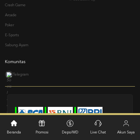
Crash Game
Arcade
Poker
E-Sports
Sabung Ayam
Komunitas
Telegram
Beranda
Promosi
Depo/WD
Live Chat
Akun Saya