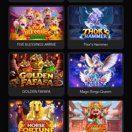
FIVE BLESSINGS ARRIVE
Thor's Hammer
GOLDEN FAFAFA
Magic Bingo Queen