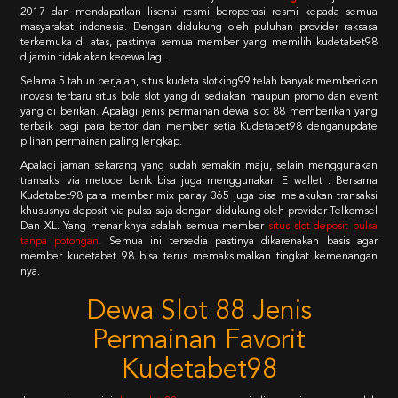
2017 dan mendapatkan lisensi resmi beroperasi resmi kepada semua
masyarakat indonesia. Dengan didukung oleh puluhan provider raksasa
terkemuka di atas, pastinya semua member yang memilih kudetabet98
dijamin tidak akan kecewa lagi.
Selama 5 tahun berjalan, situs kudeta slotking99 telah banyak memberikan
inovasi terbaru situs bola slot yang di sediakan maupun promo dan event
yang di berikan. Apalagi jenis permainan dewa slot 88 memberikan yang
terbaik bagi para bettor dan member setia Kudetabet98 denganupdate
pilihan permainan paling lengkap.
Apalagi jaman sekarang yang sudah semakin maju, selain menggunakan
transaksi via metode bank bisa juga menggunakan E wallet . Bersama
Kudetabet98 para member mix parlay 365 juga bisa melakukan transaksi
khususnya deposit via pulsa saja dengan didukung oleh provider Telkomsel
Dan XL. Yang menariknya adalah semua member
situs slot deposit pulsa
tanpa potongan
.
Semua ini tersedia pastinya dikarenakan basis agar
member kudetabet 98 bisa terus memaksimalkan tingkat kemenangan
nya.
Dewa Slot 88 Jenis
Permainan Favorit
Kudetabet98