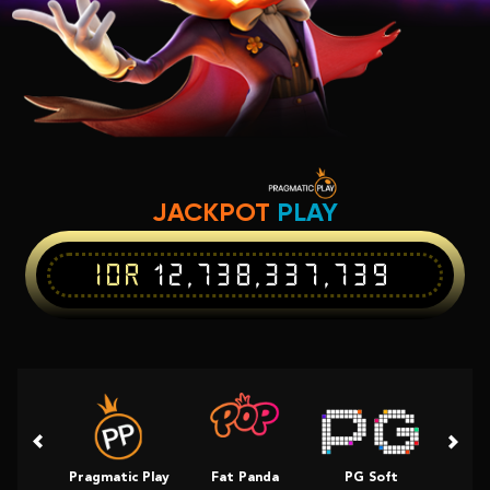
JACKPOT
PLAY
IDR
12,738,337,739
Pragmatic Play
Fat Panda
PG Soft
Slot