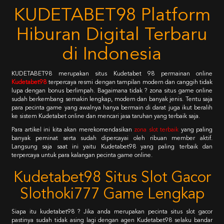
KUDETABET98 Platform
Hiburan Digital Terbaru
di Indonesia
KUDETABET98 merupakan situs Kudetabet 98 permainan online
Kudetabet98
terpercaya resmi dengan tampilan modern dan canggih tidak
lupa dengan bonus berlimpah. Bagaimana tidak ? zona situs game online
sudah berkembang semakin lengkap, modern dan banyak jenis. Tentu saja
para pecinta game yang awalnya hanya bermain di darat juga ikut beralih
ke sistem Kudetabet online dan mencari jasa taruhan yang terbaik saja.
Para artikel ini kita akan merekomendasikan
zona slot terbaik
yang paling
banyak peminat serta sudah dipercayai oleh ribuan member aktif.
Langsung saja saat ini yaitu Kudetabet98 yang paling terbaik dan
terpercaya untuk para kalangan pecinta game online.
Kudetabet98 Situs Slot Gacor
Slothoki777 Game Lengkap
Siapa itu kudetabet98 ? Jika anda merupakan pecinta situs slot gacor
pastinya sudah tidak asing lagi dengan agen Kudetabet98 selaku bandar