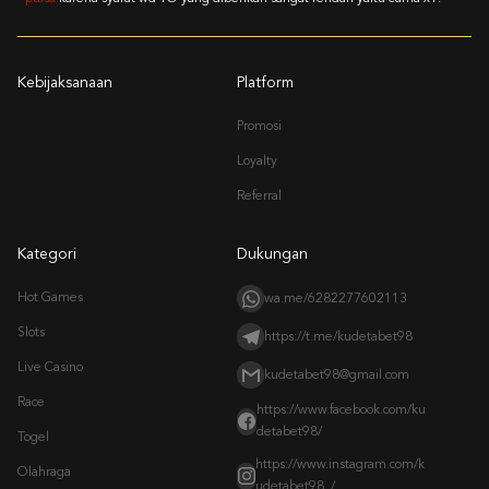
Kebijaksanaan
Platform
Promosi
Loyalty
Referral
Kategori
Dukungan
Hot Games
wa.me/6282277602113
Slots
https://t.me/kudetabet98
Live Casino
kudetabet98@gmail.com
Race
https://www.facebook.com/ku
detabet98/
Togel
https://www.instagram.com/k
Olahraga
udetabet98_/