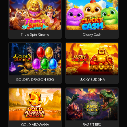
Triple Spin Xtreme
Clucky Cash
GOLDEN DRAGON EGG
LUCKY BUDDHA
GOLD AROWANA
RAGE T-REX