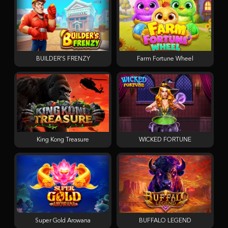
BUILDER'S FRENZY
Farm Fortune Wheel
King Kong Treasure
WICKED FORTUNE
Super Gold Arowana
BUFFALO LEGEND