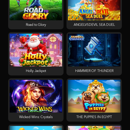
Road to Glory
ANGELVSDEVIL SEA DUEL
Holly Jackpot
HAMMER OF THUNDER
Wicked Wins: Crystals
THE PUPPIES IN EGYPT