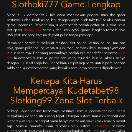
Slothoki777 Game Lengkap
Siapa itu kudetabet98 ? Jika anda merupakan pecinta situs slot gacor
pastinya sudah tidak asing lagi dengan agen Kudetabet98 selaku bandar
game indonesia. Perkenalkan, Kudetabet98 adalah daftar situs zona situs
slot gacor
slothoki777
terbaik dan slotking99 game lengkap terbaik bola
365 pasti menang karena deposit pulsa tanpa potongan.
Permainan tersebut meliputi taruhan slot online, casino online, taruhan
bola, game poker online, capsa susun, togel, tembak ikan, sabung ayam dan
lain sebagainya. Dan yang menariknya adalah bila mendaftar bersama
situs
slot
Kudetabet98 semua permainan yang tersedia bisa di akses hanya
dengan 1 user ID saja loh. Tanpa harus repot lagi serta untuk pemindahan
saldo dari kudetabet game yang berlaku semuanya otomatis dipindahkan.
Kenapa Kita Harus
Mempercayai Kudetabet98
Slotking99 Zona Slot Terbaik
Sebagai agen online terpercaya pastinya semua pecinta taruhan harus
bergabung dengan situs yang tepat. Dengan sistem transaksi deposit dan
withdraw yang super cepat yaitu hanya memakan waktu maksimal 5 menit
saja. Semua transaksi akan diproses oleh sistem
slotking99
bersama
kudetabet98. Pastinya bersama agen Kudetabet Slot juga semua member