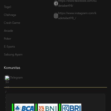
https://www.facebook.com/ku
detabet98/
Togel
https://www.instagram.com/k
Olahraga
udetabet98_/
Crash Game
Arcade
Poker
E-Sports
Sabung Ayam
Komunitas
Telegram