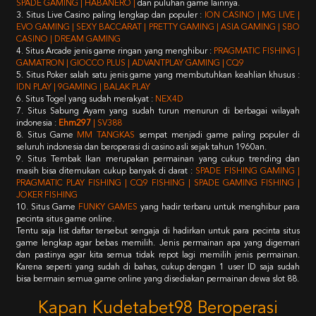
SPADE GAMING | HABANERO |
dan puluhan game lainnya.
3. Situs Live Casino paling lengkap dan populer :
ION CASINO | MG LIVE |
EVO GAMING | SEXY BACCARAT | PRETTY GAMING | ASIA GAMING | SBO
CASINO | DREAM GAMING
4. Situs Arcade jenis game ringan yang menghibur :
PRAGMATIC FISHING |
GAMATRON | GIOCCO PLUS | ADVANTPLAY GAMING | CQ9
5. Situs Poker salah satu jenis game yang membutuhkan keahlian khusus :
IDN PLAY | 9GAMING | BALAK PLAY
6. Situs Togel yang sudah merakyat :
NEX4D
7. Situs Sabung Ayam yang sudah turun menurun di berbagai wilayah
indonesia :
Ehm297
| SV388
8. Situs Game
MM TANGKAS
sempat menjadi game paling populer di
seluruh indonesia dan beroperasi di casino asli sejak tahun 1960an.
9. Situs Tembak Ikan merupakan permainan yang cukup trending dan
masih bisa ditemukan cukup banyak di darat :
SPADE FISHING GAMING |
PRAGMATIC PLAY FISHING | CQ9 FISHING | SPADE GAMING FISHING |
JOKER FISHING
10. Situs Game
FUNKY GAMES
yang hadir terbaru untuk menghibur para
pecinta situs game online.
Tentu saja list daftar tersebut sengaja di hadirkan untuk para pecinta situs
game lengkap agar bebas memilih. Jenis permainan apa yang digemari
dan pastinya agar kita semua tidak repot lagi memilih jenis permainan.
Karena seperti yang sudah di bahas, cukup dengan 1 user ID saja sudah
bisa bermain semua game online yang disediakan permainan dewa slot 88.
Kapan Kudetabet98 Beroperasi