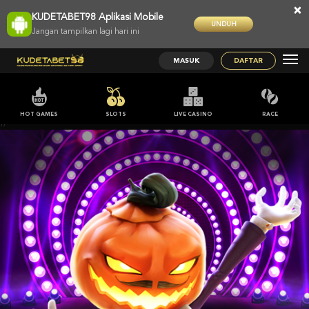
×
KUDETABET98 Aplikasi Mobile
UNDUH
Jangan tampilkan lagi hari ini
MASUK
DAFTAR
HOT GAMES
SLOTS
LIVE CASINO
RACE
;;