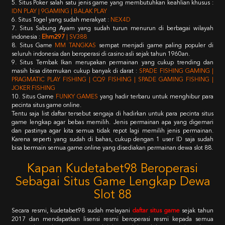
5. Situs Poker salah satu jenis game yang membutuhkan keahlian khusus :
IDN PLAY | 9GAMING | BALAK PLAY
6. Situs Togel yang sudah merakyat :
NEX4D
7. Situs Sabung Ayam yang sudah turun menurun di berbagai wilayah
indonesia :
Ehm297
| SV388
8. Situs Game
MM TANGKAS
sempat menjadi game paling populer di
seluruh indonesia dan beroperasi di casino asli sejak tahun 1960an.
9. Situs Tembak Ikan merupakan permainan yang cukup trending dan
masih bisa ditemukan cukup banyak di darat :
SPADE FISHING GAMING |
PRAGMATIC PLAY FISHING | CQ9 FISHING | SPADE GAMING FISHING |
JOKER FISHING
10. Situs Game
FUNKY GAMES
yang hadir terbaru untuk menghibur para
pecinta situs game online.
Tentu saja list daftar tersebut sengaja di hadirkan untuk para pecinta situs
game lengkap agar bebas memilih. Jenis permainan apa yang digemari
dan pastinya agar kita semua tidak repot lagi memilih jenis permainan.
Karena seperti yang sudah di bahas, cukup dengan 1 user ID saja sudah
bisa bermain semua game online yang disediakan permainan dewa slot 88.
Kapan Kudetabet98 Beroperasi
Sebagai Situs Game Lengkap Dewa
Slot 88
Secara resmi, kudetabet98 sudah melayani
daftar situs game
sejak tahun
2017 dan mendapatkan lisensi resmi beroperasi resmi kepada semua