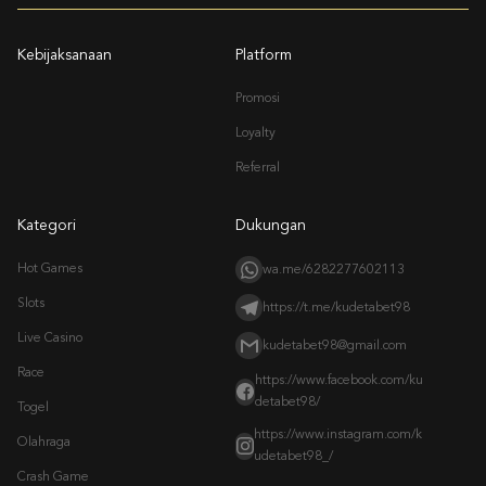
Kebijaksanaan
Platform
Promosi
Loyalty
Referral
Kategori
Dukungan
Hot Games
wa.me/6282277602113
Slots
https://t.me/kudetabet98
Live Casino
kudetabet98@gmail.com
Race
https://www.facebook.com/ku
detabet98/
Togel
https://www.instagram.com/k
Olahraga
udetabet98_/
Crash Game