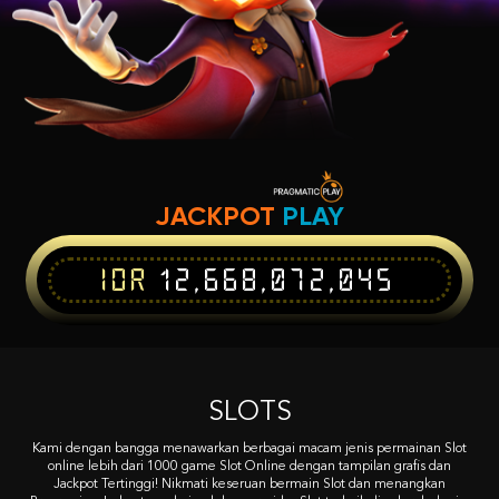
JACKPOT
PLAY
IDR
12,668,072,091
SLOTS
Kami dengan bangga menawarkan berbagai macam jenis permainan Slot
online lebih dari 1000 game Slot Online dengan tampilan grafis dan
Jackpot Tertinggi! Nikmati keseruan bermain Slot dan menangkan