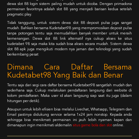
dewa slot 88 login sistem paling mudah untuk dicoba. Dengan primadona
permainan favoritnya adalah slot 88 yang menjadi barisan kedua setelah
pragmatic play.
Tidak tanggung, untuk sistem dewa slot 88 deposit pulsa juga sangat
mudah. Bahkan bersama Kudetabet98 yang mempromosikan deposit pulsa
tanpa potongan tentu saja memudahkan banyak member untuk meraih
kemenangan. Dewa slot 88 link alternatif nya cukup akses ke situs
kudetabet 98 saja maka kita sudah bisa akses secara mudah. Sistem dewa
slot 88 apk juga mengikuti modern nya jaman dan teknologi yang sudah
berkembang pesat
Dimana Cara Daftar Bersama
Kudetabet98 Yang Baik dan Benar
Tentu saja dari segi cara daftar bersama Kudetabet98 sangatlah mudah dan
sederhana saja. Cukup melakukan pendaftaran langsung dari website di
kolom pendaftaran. Maka user id akan langsung siap saat itu juga (dalam
hitungan per detik).
Ataupun untuk lebih efisien bisa melalui Livechat, Whatsapp, Telegram dan
Email pastinya didukung service selama 1x24 jam nonstop. Kepada anda
sehingga bisa menikmati permainan ini jauh lebih nyaman kapan dan
dimanapun ingin menikmati aldernalin
situs game bola dan slot
online.