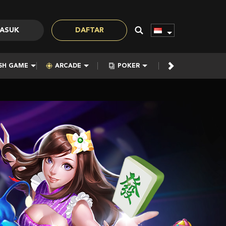
ASUK
DAFTAR
SH GAME
ARCADE
POKER
E-SPORTS