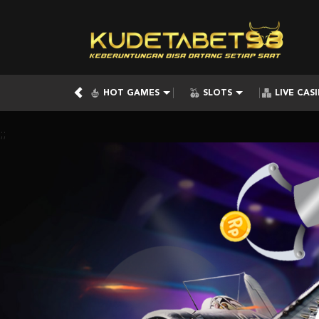
HOT GAMES
SLOTS
LIVE CAS
;;