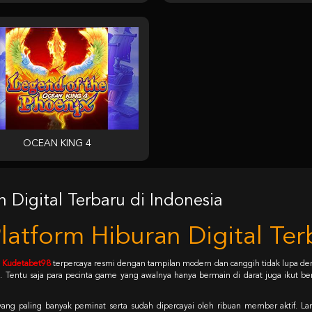
OCEAN KING 4
Digital Terbaru di Indonesia
tform Hiburan Digital Terb
e
Kudetabet98
terpercaya resmi dengan tampilan modern dan canggih tidak lupa den
entu saja para pecinta game yang awalnya hanya bermain di darat juga ikut ber
yang paling banyak peminat serta sudah dipercayai oleh ribuan member aktif. Lan