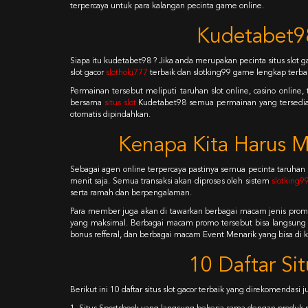
terpercaya untuk para kalangan pecinta game online.
Kudetabet98
Siapa itu kudetabet98 ? Jika anda merupakan pecinta situs slot 
slot gacor
slothoki777
terbaik dan slotking99 game lengkap terba
Permainan tersebut meliputi taruhan slot online, casino onlin
bersama
situs slot
Kudetabet98 semua permainan yang tersedia b
otomatis dipindahkan.
Kenapa Kita Harus M
Sebagai agen online terpercaya pastinya semua pecinta taruhan
menit saja. Semua transaksi akan diproses oleh sistem
slotking9
serta ramah dan berpengalaman.
Para member juga akan di tawarkan berbagai macam jenis prom
yang maksimal. Berbagai macam promo tersebut bisa langsung
bonus refferal, dan berbagai macam Event Menarik yang bisa di kl
10 Daftar Si
Berikut ini 10 daftar situs slot gacor terbaik yang direkomendasi 