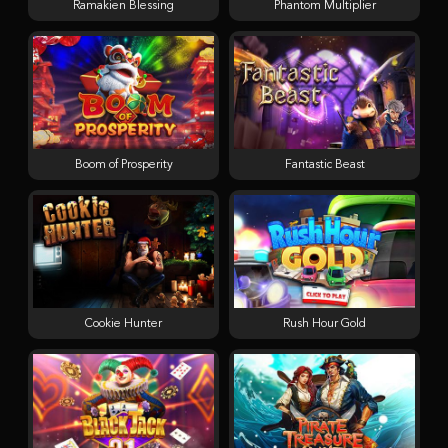
Ramakien Blessing
Phantom Multiplier
Boom of Prosperity
Fantastic Beast
Cookie Hunter
Rush Hour Gold