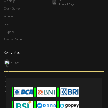
Olahraga
udetabet98_/
Crash Game
Arcade
Poker
E-Sports
Sabung Ayam
Komunitas
Telegram