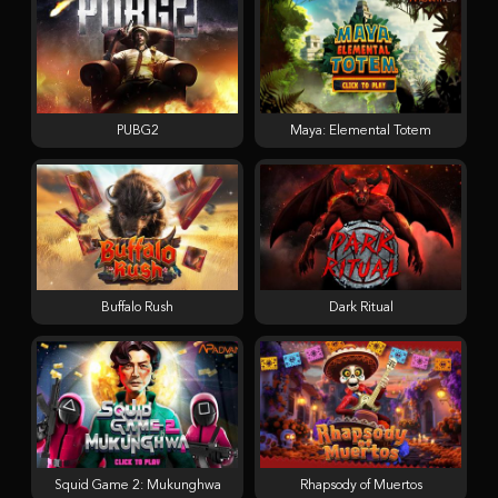
PUBG2
Maya: Elemental Totem
Buffalo Rush
Dark Ritual
Squid Game 2: Mukunghwa
Rhapsody of Muertos