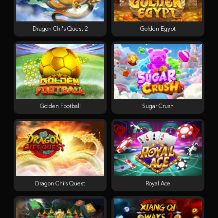
Dragon Chi's Quest 2
Golden Egypt
Golden Football
Sugar Crush
Dragon Chi’s Quest
Royal Ace