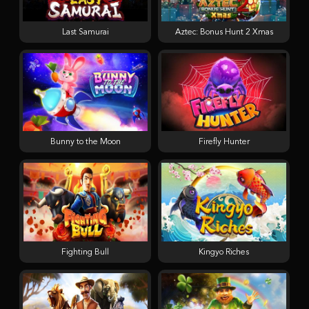
Last Samurai
Aztec: Bonus Hunt 2 Xmas
Bunny to the Moon
Firefly Hunter
Fighting Bull
Kingyo Riches