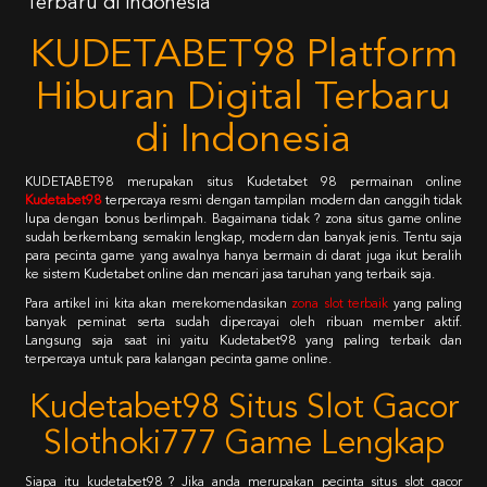
Terbaru di Indonesia
KUDETABET98 Platform
Hiburan Digital Terbaru
di Indonesia
KUDETABET98 merupakan situs Kudetabet 98 permainan online
Kudetabet98
terpercaya resmi dengan tampilan modern dan canggih tidak
lupa dengan bonus berlimpah. Bagaimana tidak ? zona situs game online
sudah berkembang semakin lengkap, modern dan banyak jenis. Tentu saja
para pecinta game yang awalnya hanya bermain di darat juga ikut beralih
ke sistem Kudetabet online dan mencari jasa taruhan yang terbaik saja.
Para artikel ini kita akan merekomendasikan
zona slot terbaik
yang paling
banyak peminat serta sudah dipercayai oleh ribuan member aktif.
Langsung saja saat ini yaitu Kudetabet98 yang paling terbaik dan
terpercaya untuk para kalangan pecinta game online.
Kudetabet98 Situs Slot Gacor
Slothoki777 Game Lengkap
Siapa itu kudetabet98 ? Jika anda merupakan pecinta situs slot gacor