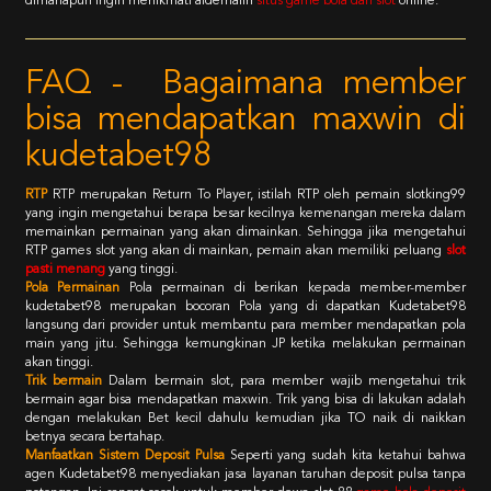
dimanapun ingin menikmati aldernalin
situs game bola dan slot
online.
FAQ - Bagaimana member
bisa mendapatkan maxwin di
kudetabet98
RTP
RTP merupakan Return To Player, istilah RTP oleh pemain slotking99
yang ingin mengetahui berapa besar kecilnya kemenangan mereka dalam
memainkan permainan yang akan dimainkan. Sehingga jika mengetahui
RTP games slot yang akan di mainkan, pemain akan memiliki peluang
slot
pasti menang
yang tinggi.
Pola Permainan
Pola permainan di berikan kepada member-member
kudetabet98 merupakan bocoran Pola yang di dapatkan Kudetabet98
langsung dari provider untuk membantu para member mendapatkan pola
main yang jitu. Sehingga kemungkinan JP ketika melakukan permainan
akan tinggi.
Trik bermain
Dalam bermain slot, para member wajib mengetahui trik
bermain agar bisa mendapatkan maxwin. Trik yang bisa di lakukan adalah
dengan melakukan Bet kecil dahulu kemudian jika TO naik di naikkan
betnya secara bertahap.
Manfaatkan Sistem Deposit Pulsa
Seperti yang sudah kita ketahui bahwa
agen Kudetabet98 menyediakan jasa layanan taruhan deposit pulsa tanpa