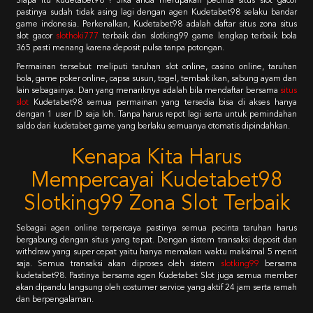
Siapa itu kudetabet98 ? Jika anda merupakan pecinta situs slot gacor
pastinya sudah tidak asing lagi dengan agen Kudetabet98 selaku bandar
game indonesia. Perkenalkan, Kudetabet98 adalah daftar situs zona situs
slot gacor
slothoki777
terbaik dan slotking99 game lengkap terbaik bola
365 pasti menang karena deposit pulsa tanpa potongan.
Permainan tersebut meliputi taruhan slot online, casino online, taruhan
bola, game poker online, capsa susun, togel, tembak ikan, sabung ayam dan
lain sebagainya. Dan yang menariknya adalah bila mendaftar bersama
situs
slot
Kudetabet98 semua permainan yang tersedia bisa di akses hanya
dengan 1 user ID saja loh. Tanpa harus repot lagi serta untuk pemindahan
saldo dari kudetabet game yang berlaku semuanya otomatis dipindahkan.
Kenapa Kita Harus
Mempercayai Kudetabet98
Slotking99 Zona Slot Terbaik
Sebagai agen online terpercaya pastinya semua pecinta taruhan harus
bergabung dengan situs yang tepat. Dengan sistem transaksi deposit dan
withdraw yang super cepat yaitu hanya memakan waktu maksimal 5 menit
saja. Semua transaksi akan diproses oleh sistem
slotking99
bersama
kudetabet98. Pastinya bersama agen Kudetabet Slot juga semua member
akan dipandu langsung oleh costumer service yang aktif 24 jam serta ramah
dan berpengalaman.