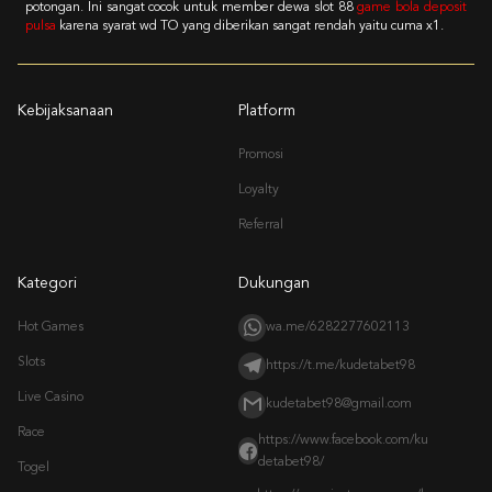
potongan. Ini sangat cocok untuk member dewa slot 88
game bola deposit
pulsa
karena syarat wd TO yang diberikan sangat rendah yaitu cuma x1.
Kebijaksanaan
Platform
Promosi
Loyalty
Referral
Kategori
Dukungan
Hot Games
wa.me/6282277602113
Slots
https://t.me/kudetabet98
Live Casino
kudetabet98@gmail.com
Race
https://www.facebook.com/ku
detabet98/
Togel