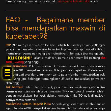
dimanapun ingin menikmati aldernalin
situs game bola dan slot
online.
FAQ - Bagaimana member
bisa mendapatkan maxwin di
kudetabet98
RTP
RTP merupakan Return To Player, istilah RTP oleh pemain slotking99
yang ingin mengetahui berapa besar kecilnya kemenangan mereka dalam
memainkan permainan yang akan dimainkan. Sehingga jika mengetahui
KLIK DISINI!
RTP games slot yang akan di mainkan, pemain akan memiliki peluang
slot
pasti menang
yang tinggi.
Pola Permainan
Pola permainan di berikan kepada member-member
kudetabet98 merupakan bocoran Pola yang di dapatkan Kudetabet98
langsung dari provider untuk membantu para member mendapatkan pola
main yang jitu. Sehingga kemungkinan JP ketika melakukan permainan
akan tinggi.
Trik bermain
Dalam bermain slot, para member wajib mengetahui trik
bermain agar bisa mendapatkan maxwin. Trik yang bisa di lakukan adalah
dengan melakukan Bet kecil dahulu kemudian jika TO naik di naikkan
betnya secara bertahap.
Manfaatkan Sistem Deposit Pulsa
Seperti yang sudah kita ketahui bahwa
agen Kudetabet98 menyediakan jasa layanan taruhan deposit pulsa tanpa