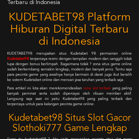
Terbaru di Indonesia
KUDETABET98 Platform
Hiburan Digital Terbaru
di Indonesia
KUDETABET98 merupakan situs Kudetabet 98 permainan online
Kudetabet98
terpercaya resmi dengan tampilan modern dan canggih tidak
lupa dengan bonus berlimpah. Bagaimana tidak ? zona situs game online
sudah berkembang semakin lengkap, modern dan banyak jenis. Tentu saja
para pecinta game yang awalnya hanya bermain di darat juga ikut beralih
ke sistem Kudetabet online dan mencari jasa taruhan yang terbaik saja.
Para artikel ini kita akan merekomendasikan
zona slot terbaik
yang paling
banyak peminat serta sudah dipercayai oleh ribuan member aktif.
Langsung saja saat ini yaitu Kudetabet98 yang paling terbaik dan
terpercaya untuk para kalangan pecinta game online.
Kudetabet98 Situs Slot Gacor
Slothoki777 Game Lengkap