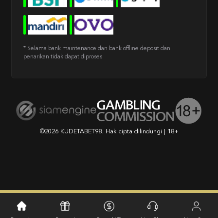
* Selama bank maintenance dan bank offline deposit dan
penarikan tidak dapat diproses
©2026 KUDETABET98. Hak cipta dilindungi | 18+