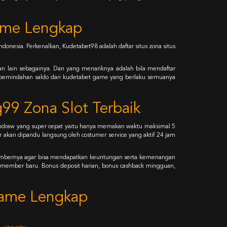
Game Lengkap
donesia. Perkenalkan, Kudetabet98 adalah daftar situs zona situs
dan lain sebagainya. Dan yang menariknya adalah bila mendaftar
uk pemindahan saldo dari kudetabet game yang berlaku semuanya
99 Zona Slot Terbaik
withdraw yang super cepat yaitu hanya memakan waktu maksimal 5
akan dipandu langsung oleh costumer service yang aktif 24 jam
 membernya agar bisa mendapatkan keuntungan serta kemenangan
 member baru. Bonus deposit harian, bonus cashback mingguan,
 Game Lengkap