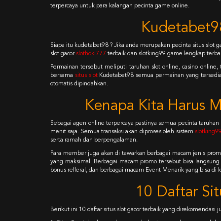
terpercaya untuk para kalangan pecinta game online.
Kudetabet98
Siapa itu kudetabet98 ? Jika anda merupakan pecinta situs slot 
slot gacor
slothoki777
terbaik dan slotking99 game lengkap terba
Permainan tersebut meliputi taruhan slot online, casino onlin
bersama
situs slot
Kudetabet98 semua permainan yang tersedia b
otomatis dipindahkan.
Kenapa Kita Harus M
Sebagai agen online terpercaya pastinya semua pecinta taruhan
menit saja. Semua transaksi akan diproses oleh sistem
slotking9
serta ramah dan berpengalaman.
Para member juga akan di tawarkan berbagai macam jenis prom
yang maksimal. Berbagai macam promo tersebut bisa langsung
bonus refferal, dan berbagai macam Event Menarik yang bisa di kl
10 Daftar Si
Berikut ini 10 daftar situs slot gacor terbaik yang direkomendasi 