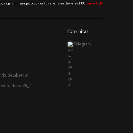
otongan. Ini sangat cocok untuk member dewa slot 88
game bola
Komunitas
Telegram
m/kudetabet98/
om/kudetabet98_/