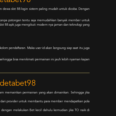
detabet98
 dewa slot 88 login sistem paling mudah untuk dicoba. Dengan
a tanpa potongan tentu saja memudahkan banyak member untuk
 slot 88 apk juga mengikuti modern nya jaman dan teknologi yang
olom pendaftaran. Maka user id akan langsung siap saat itu juga
 sehingga bisa menikmati permainan ini jauh lebih nyaman kapan
udetabet98
alam memainkan permainan yang akan dimainkan. Sehingga jika
g dari provider untuk membantu para member mendapatkan pola
h dengan melakukan Bet kecil dahulu kemudian jika TO naik di