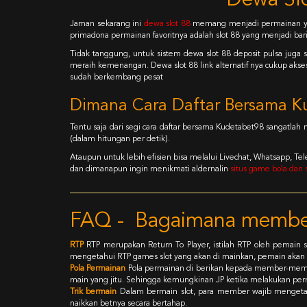
Dewa Slo
Jaman sekarang ini
dewa slot 88
memang menjadi permainan yan
primadona permainan favoritnya adalah slot 88 yang menjadi bari
Tidak tanggung, untuk sistem dewa slot 88 deposit pulsa j
meraih kemenangan. Dewa slot 88 link alternatif nya cukup akse
sudah berkembang pesat
Dimana Cara Daftar Bersama K
Tentu saja dari segi cara daftar bersama Kudetabet98 sangatlah
(dalam hitungan per detik).
Ataupun untuk lebih efisien bisa melalui Livechat, Whatsapp, 
dan dimanapun ingin menikmati aldernalin
situs game bola dan s
FAQ - Bagaimana member
RTP
RTP merupakan Return To Player, istilah RTP oleh pemai
mengetahui RTP games slot yang akan di mainkan, pemain akan
Pola Permainan
Pola permainan di berikan kepada member-mem
main yang jitu. Sehingga kemungkinan JP ketika melakukan perm
Trik bermain
Dalam bermain slot, para member wajib mengetah
naikkan betnya secara bertahap.