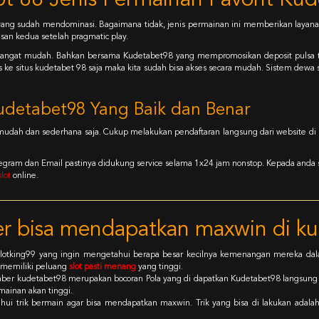
t 88 Jenis Permainan Favorit Ku
g sudah mendominasi. Bagaimana tidak, jenis permainan ini memberikan layanan
san kedua setelah pragmatic play.
uga sangat mudah. Bahkan bersama Kudetabet98 yang mempromosikan deposit puls
s ke situs kudetabet 98 saja maka kita sudah bisa akses secara mudah. Sistem dewa
udetabet98 Yang Baik dan Benar
 mudah dan sederhana saja. Cukup melakukan pendaftaran langsung dari website di k
Telegram dan Email pastinya didukung service selama 1x24 jam nonstop. Kepada anda
lot
online.
 bisa mendapatkan maxwin di k
n slotking99 yang ingin mengetahui berapa besar kecilnya kemenangan mereka d
 memiliki peluang
slot pasti menang
yang tinggi.
ber kudetabet98 merupakan bocoran Pola yang di dapatkan Kudetabet98 langsun
ainan akan tinggi.
ui trik bermain agar bisa mendapatkan maxwin. Trik yang bisa di lakukan adala