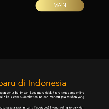
MAIN
aru di Indonesia
gan bonus berlimpah. Bagaimana tidak ? zona situs game online
alih ke sistem Kudetabet online dan mencari jasa taruhan yang
gsung saja saat ini yaitu Kudetabet98 yang paling terbaik dan