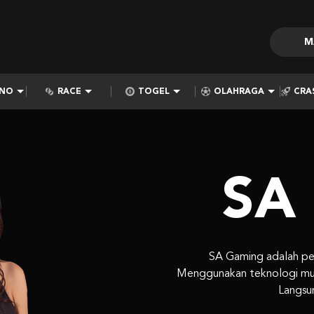
M
INO
RACE
TOGEL
OLAHRAGA
CRA
SA
SA Gaming adalah pen
Menggunakan teknologi mut
Langsu