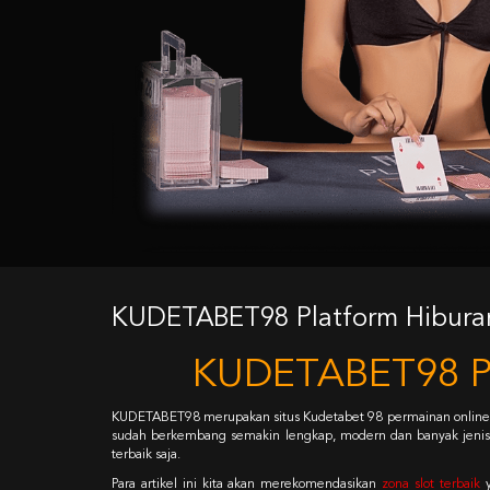
KUDETABET98 Platform Hiburan 
KUDETABET98 Pla
KUDETABET98 merupakan situs Kudetabet 98 permainan onlin
sudah berkembang semakin lengkap, modern dan banyak jenis. T
terbaik saja.
Para artikel ini kita akan merekomendasikan
zona slot terbaik