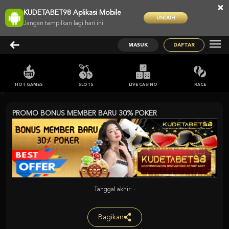
×
KUDETABET98 Aplikasi Mobile
UNDUH
Jangan tampilkan lagi hari ini
MASUK
DAFTAR
HOT GAMES
SLOTS
LIVE CASINO
RACE
;;
PROMO BONUS MEMBER BARU 30% POKER
Tanggal akhir: -
Bagikan