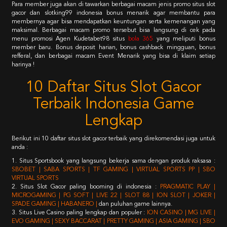
Para member juga akan di tawarkan berbagai macam jenis promo situs slot
gacor dan slotking99 indonesia bonus menarik agar membantu para
membernya agar bisa mendapatkan keuntungan serta kemenangan yang
maksimal. Berbagai macam promo tersebut bisa langsung di cek pada
menu promosi Agen Kudetabet98 situs
bola 365
yang meliputi bonus
member baru. Bonus deposit harian, bonus cashback mingguan, bonus
refferal, dan berbagai macam Event Menarik yang bisa di klaim setiap
harinya !
10 Daftar Situs Slot Gacor
Terbaik Indonesia Game
Lengkap
Berikut ini 10 daftar situs slot gacor terbaik yang direkomendasi juga untuk
anda :
1. Situs Sportsbook yang langsung bekerja sama dengan produk raksasa :
SBOBET | SABA SPORTS | TF GAMING | VIRTUAL SPORTS PP | SBO
VIRTUAL SPORTS
2. Situs Slot Gacor paling booming di indonesia :
PRAGMATIC PLAY |
MICROGAMING | PG SOFT | LIVE 22 | SLOT 88 | ION SLOT | JOKER |
SPADE GAMING | HABANERO |
dan puluhan game lainnya.
3. Situs Live Casino paling lengkap dan populer :
ION CASINO | MG LIVE |
EVO GAMING | SEXY BACCARAT | PRETTY GAMING | ASIA GAMING | SBO