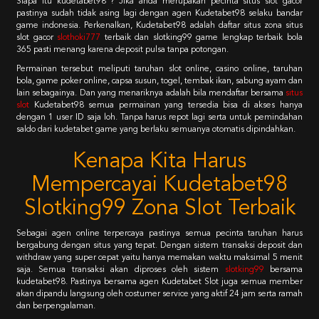
Siapa itu kudetabet98 ? Jika anda merupakan pecinta situs slot gacor
pastinya sudah tidak asing lagi dengan agen Kudetabet98 selaku bandar
game indonesia. Perkenalkan, Kudetabet98 adalah daftar situs zona situs
slot gacor
slothoki777
terbaik dan slotking99 game lengkap terbaik bola
365 pasti menang karena deposit pulsa tanpa potongan.
Permainan tersebut meliputi taruhan slot online, casino online, taruhan
bola, game poker online, capsa susun, togel, tembak ikan, sabung ayam dan
lain sebagainya. Dan yang menariknya adalah bila mendaftar bersama
situs
slot
Kudetabet98 semua permainan yang tersedia bisa di akses hanya
dengan 1 user ID saja loh. Tanpa harus repot lagi serta untuk pemindahan
saldo dari kudetabet game yang berlaku semuanya otomatis dipindahkan.
Kenapa Kita Harus
Mempercayai Kudetabet98
Slotking99 Zona Slot Terbaik
Sebagai agen online terpercaya pastinya semua pecinta taruhan harus
bergabung dengan situs yang tepat. Dengan sistem transaksi deposit dan
withdraw yang super cepat yaitu hanya memakan waktu maksimal 5 menit
saja. Semua transaksi akan diproses oleh sistem
slotking99
bersama
kudetabet98. Pastinya bersama agen Kudetabet Slot juga semua member
akan dipandu langsung oleh costumer service yang aktif 24 jam serta ramah
dan berpengalaman.