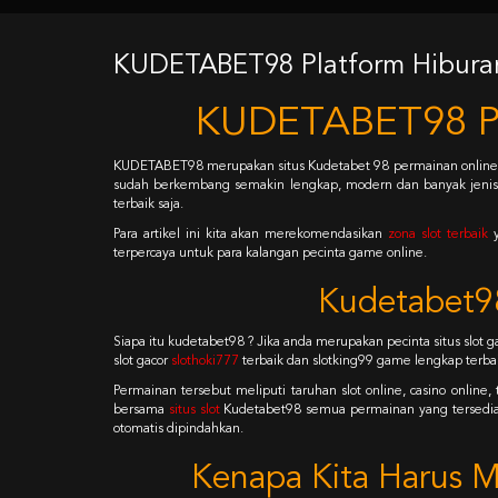
KUDETABET98 Platform Hiburan 
KUDETABET98 Pla
KUDETABET98 merupakan situs Kudetabet 98 permainan onlin
sudah berkembang semakin lengkap, modern dan banyak jenis. T
terbaik saja.
Para artikel ini kita akan merekomendasikan
zona slot terbaik
terpercaya untuk para kalangan pecinta game online.
Kudetabet98
Siapa itu kudetabet98 ? Jika anda merupakan pecinta situs slot 
slot gacor
slothoki777
terbaik dan slotking99 game lengkap terba
Permainan tersebut meliputi taruhan slot online, casino onlin
bersama
situs slot
Kudetabet98 semua permainan yang tersedia b
otomatis dipindahkan.
Kenapa Kita Harus M