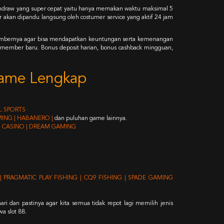
withdraw yang super cepat yaitu hanya memakan waktu maksimal 5
akan dipandu langsung oleh costumer service yang aktif 24 jam
 membernya agar bisa mendapatkan keuntungan serta kemenangan
 member baru. Bonus deposit harian, bonus cashback mingguan,
 Game Lengkap
AL SPORTS
AMING | HABANERO |
dan puluhan game lainnya.
BO CASINO | DREAM GAMING
| PRAGMATIC PLAY FISHING | CQ9 FISHING | SPADE GAMING
ri dan pastinya agar kita semua tidak repot lagi memilih jenis
a slot 88.