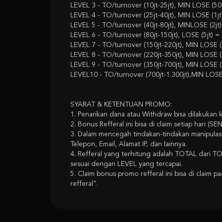
LEVEL 3 - TO/turnover (10jt-25jt), MIN LOSE (
LEVEL 4 - TO/turnover (25jt-40jt), MIN LOSE (1
LEVEL 5 - TO/turnover (40jt-80jt), MINLOSE (2
LEVEL 6 - TO/turnover (80jt-150jt), LOSE (5jt)
LEVEL 7 - TO/turnover (150jt-220jt), MIN LOSE
LEVEL 8 - TO/turnover (220jt-350jt), MIN LOSE
LEVEL 9 - TO/turnover (350jt-700jt), MIN LOSE
LEVEL10 - TO/turnover (700jt-1.300jt),MIN LO
SYARAT & KETENTUAN PROMO:
1. Penarikan dana atau Withdraw bisa dilakukan 
2. Bonus Refferal ini bisa di claim setiap hari (S
3. Dalam mencegah tindakan-tindakan manipulas
Telepon, Email, Alamat IP, dan lainnya.
4. Refferal yang terhitung adalah TOTAL dari T
sesuai dengan LEVEL yang tercapai.
5. Claim bonus promo refferal ini bisa di cla
refferal".