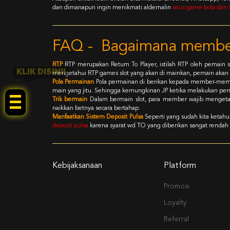
dan dimanapun ingin menikmati aldernalin
situs game bola dan s
FAQ - Bagaimana member
RTP
RTP merupakan Return To Player, istilah RTP oleh pemai
KLIK DISINI!
mengetahui RTP games slot yang akan di mainkan, pemain akan
Pola Permainan
Pola permainan di berikan kepada member-mem
main yang jitu. Sehingga kemungkinan JP ketika melakukan perm
Trik bermain
Dalam bermain slot, para member wajib mengetah
naikkan betnya secara bertahap.
Manfaatkan Sistem Deposit Pulsa
Seperti yang sudah kita ketah
deposit pulsa
karena syarat wd TO yang diberikan sangat rendah 
Kebijaksanaan
Platform
Promosi
Loyalty
Referral