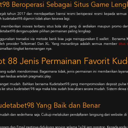
98 Beroperasi Sebagai Situs Game Leng
ejak tahun 2017 dan mendapatkan lisensi resmi beroperasi resmi kepada semua 
 kudetabet98 dijamin tidak akan kecewa lagi.
k memberikan inovasi terbaru situs bola slot yang di sediakan maupun promo da
detabet98 denganupdate pilihan permainan paling lengkap.
ggunakan transaksi via metode bank bisa juga menggunakan E wallet . Bersama
g oleh provider Telkomsel Dan XL. Yang menariknya adalah semua member
situs
simalkan tingkat kemenangan nya.
t 88 Jenis Permainan Favorit Ku
g sudah mendominasi. Bagaimana tidak, jenis permainan ini memberikan layanan
san kedua setelah pragmatic play.
uga sangat mudah. Bahkan bersama Kudetabet98 yang mempromosikan deposit puls
s ke situs kudetabet 98 saja maka kita sudah bisa akses secara mudah. Sistem dewa
udetabet98 Yang Baik dan Benar
 mudah dan sederhana saja. Cukup melakukan pendaftaran langsung dari website di k
Telegram dan Email pastinya didukung service selama 1x24 jam nonstop. Kepada anda