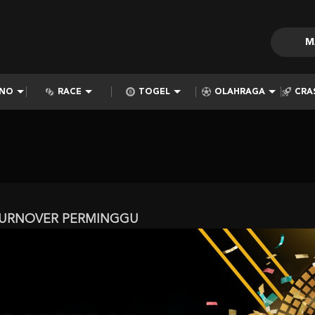
M
INO
RACE
TOGEL
OLAHRAGA
CRA
TURNOVER PERMINGGU