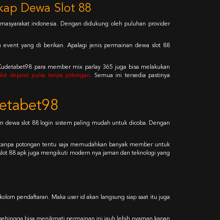
kap Dewa Slot 88
masyarakat indonesia. Dengan didukung oleh puluhan provider
n event yang di berikan. Apalagi jenis permainan dewa slot 88
 Kudetabet98 para member mix parlay 365 juga bisa melakukan
 slot deposit pulsa tanpa potongan
.
Semua ini tersedia pastinya
detabet98
 dewa slot 88 login sistem paling mudah untuk dicoba. Dengan
a tanpa potongan tentu saja memudahkan banyak member untuk
 slot 88 apk juga mengikuti modern nya jaman dan teknologi yang
olom pendaftaran. Maka user id akan langsung siap saat itu juga
 sehingga bisa menikmati permainan ini jauh lebih nyaman kapan