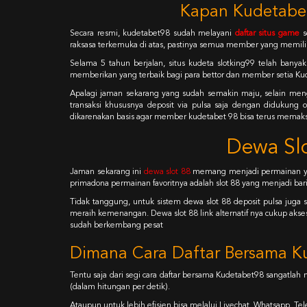
Kapan Kudetabet
Secara resmi, kudetabet98 sudah melayani
daftar situs game
s
raksasa terkemuka di atas, pastinya semua member yang memilih
Selama 5 tahun berjalan, situs kudeta slotking99 telah banya
memberikan yang terbaik bagi para bettor dan member setia Ku
Apalagi jaman sekarang yang sudah semakin maju, selain men
transaksi khususnya deposit via pulsa saja dengan didukun
dikarenakan basis agar member kudetabet 98 bisa terus memak
Dewa Slo
Jaman sekarang ini
dewa slot 88
memang menjadi permainan yan
primadona permainan favoritnya adalah slot 88 yang menjadi bari
Tidak tanggung, untuk sistem dewa slot 88 deposit pulsa j
meraih kemenangan. Dewa slot 88 link alternatif nya cukup akse
sudah berkembang pesat
Dimana Cara Daftar Bersama K
Tentu saja dari segi cara daftar bersama Kudetabet98 sangatlah
(dalam hitungan per detik).
Ataupun untuk lebih efisien bisa melalui Livechat, Whatsapp, 