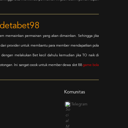
udetabet98
alam memainkan permainan yang akan dimainkan. Sehingga jika
g dari provider untuk membantu para member mendapatkan pola
h dengan melakukan Bet kecil dahulu kemudian jika TO naik di
otongan. Ini sangat cocok untuk member dewa slot 88
game bola
Komunitas
Telegram