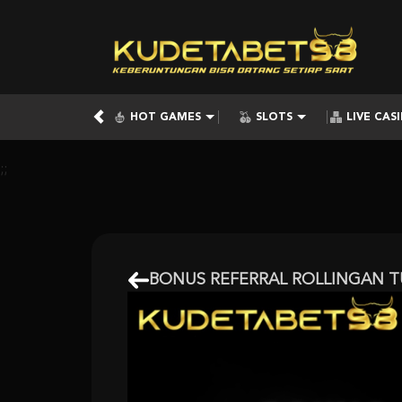
HOT GAMES
SLOTS
LIVE CAS
;;
BONUS REFERRAL ROLLINGAN 