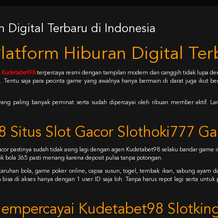
Digital Terbaru di Indonesia
tform Hiburan Digital Terb
e
Kudetabet98
terpercaya resmi dengan tampilan modern dan canggih tidak lupa den
entu saja para pecinta game yang awalnya hanya bermain di darat juga ikut ber
yang paling banyak peminat serta sudah dipercayai oleh ribuan member aktif. Lan
 Situs Slot Gacor Slothoki777 
gacor pastinya sudah tidak asing lagi dengan agen Kudetabet98 selaku bandar game in
ik bola 365 pasti menang karena deposit pulsa tanpa potongan.
e, taruhan bola, game poker online, capsa susun, togel, tembak ikan, sabung ayam 
isa di akses hanya dengan 1 user ID saja loh. Tanpa harus repot lagi serta unt
empercayai Kudetabet98 Slotking