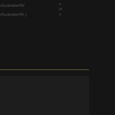
m/kudetabet98/
om/kudetabet98_/