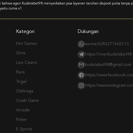
ui bahwa agen Kudetabet98 menyediakan jasa layanan taruhan deposit pulsa tanpa p
yaitu cuma x1.
Kategori
Dukungan
Hot Games
wa.me/6282277602113
Slots
https://t.me/kudetabet98
Live Casino
kudetabet98@gmail.com
Race
https://www.facebook.co
Togel
https://www.instagram.c
Olahraga
Crash Game
Arcade
Poker
E-Sports