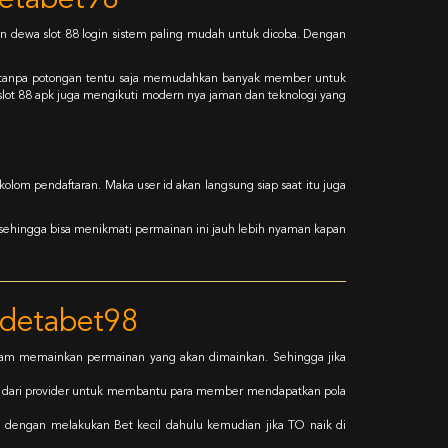
 dewa slot 88 login sistem paling mudah untuk dicoba. Dengan
a tanpa potongan tentu saja memudahkan banyak member untuk
 slot 88 apk juga mengikuti modern nya jaman dan teknologi yang
olom pendaftaran. Maka user id akan langsung siap saat itu juga
 sehingga bisa menikmati permainan ini jauh lebih nyaman kapan
udetabet98
alam memainkan permainan yang akan dimainkan. Sehingga jika
g dari provider untuk membantu para member mendapatkan pola
h dengan melakukan Bet kecil dahulu kemudian jika TO naik di