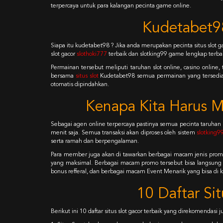
terpercaya untuk para kalangan pecinta game online.
Kudetabet98
Siapa itu kudetabet98 ? Jika anda merupakan pecinta situs slot 
slot gacor
slothoki777
terbaik dan slotking99 game lengkap terba
Permainan tersebut meliputi taruhan slot online, casino onlin
bersama
situs slot
Kudetabet98 semua permainan yang tersedia b
otomatis dipindahkan.
Kenapa Kita Harus M
Sebagai agen online terpercaya pastinya semua pecinta taruhan
menit saja. Semua transaksi akan diproses oleh sistem
slotking9
serta ramah dan berpengalaman.
Para member juga akan di tawarkan berbagai macam jenis prom
yang maksimal. Berbagai macam promo tersebut bisa langsung
bonus refferal, dan berbagai macam Event Menarik yang bisa di kl
10 Daftar Si
Berikut ini 10 daftar situs slot gacor terbaik yang direkomendasi 