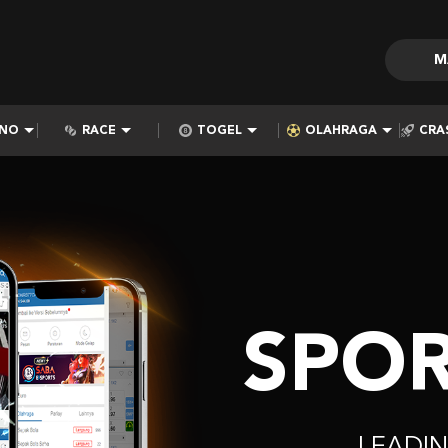
M
INO
RACE
TOGEL
OLAHRAGA
CRA
SPO