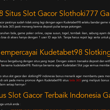
 Situs Slot Gacor Slothoki777 
gacor pastinya sudah tidak asing lagi dengan agen Kudetabet98 selaku bandar game in
ik bola 365 pasti menang karena deposit pulsa tanpa potongan.
e, taruhan bola, game poker online, capsa susun, togel, tembak ikan, sabung ayam 
isa di akses hanya dengan 1 user ID saja loh. Tanpa harus repot lagi serta unt
empercayai Kudetabet98 Slotking
 harus bergabung dengan situs yang tepat. Dengan sistem transaksi deposit dan 
9
bersama kudetabet98. Pastinya bersama agen Kudetabet Slot juga semua member 
o situs slot gacor dan slotking99 indonesia bonus menarik agar membantu para
 di cek pada menu promosi Agen Kudetabet98 situs
bola 365
yang meliputi bonus
aim setiap harinya !
tus Slot Gacor Terbaik Indonesia
juga untuk anda :