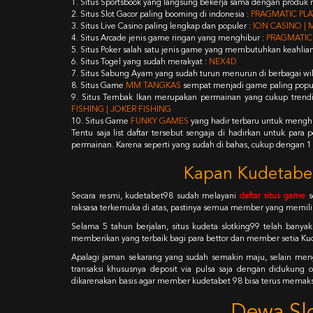
1. Situs Sportsbook yang langsung bekerja sama dengan produk r
2. Situs Slot Gacor paling booming di indonesia :
PRAGMATIC PLAY
3. Situs Live Casino paling lengkap dan populer :
ION CASINO | 
4. Situs Arcade jenis game ringan yang menghibur :
PRAGMATIC 
5. Situs Poker salah satu jenis game yang membutuhkan keahlian
6. Situs Togel yang sudah merakyat :
NEX4D
7. Situs Sabung Ayam yang sudah turun menurun di berbagai wil
8. Situs Game
MM TANGKAS
sempat menjadi game paling populer
9. Situs Tembak Ikan merupakan permainan yang cukup trendi
FISHING | JOKER FISHING
10. Situs Game
FUNKY GAMES
yang hadir terbaru untuk menghi
Tentu saja list daftar tersebut sengaja di hadirkan untuk par
permainan. Karena seperti yang sudah di bahas, cukup dengan 1
Kapan Kudetabet
Secara resmi, kudetabet98 sudah melayani
daftar situs game
s
raksasa terkemuka di atas, pastinya semua member yang memilih
Selama 5 tahun berjalan, situs kudeta slotking99 telah banya
memberikan yang terbaik bagi para bettor dan member setia Ku
Apalagi jaman sekarang yang sudah semakin maju, selain men
transaksi khususnya deposit via pulsa saja dengan didukun
dikarenakan basis agar member kudetabet 98 bisa terus memak
Dewa Slo