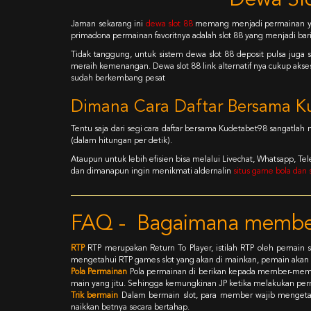
Jaman sekarang ini
dewa slot 88
memang menjadi permainan yan
primadona permainan favoritnya adalah slot 88 yang menjadi bari
Tidak tanggung, untuk sistem dewa slot 88 deposit pulsa j
meraih kemenangan. Dewa slot 88 link alternatif nya cukup akse
sudah berkembang pesat
Dimana Cara Daftar Bersama K
Tentu saja dari segi cara daftar bersama Kudetabet98 sangatlah
(dalam hitungan per detik).
Ataupun untuk lebih efisien bisa melalui Livechat, Whatsapp, 
dan dimanapun ingin menikmati aldernalin
situs game bola dan s
FAQ - Bagaimana member
RTP
RTP merupakan Return To Player, istilah RTP oleh pemai
mengetahui RTP games slot yang akan di mainkan, pemain akan
Pola Permainan
Pola permainan di berikan kepada member-mem
main yang jitu. Sehingga kemungkinan JP ketika melakukan perm
Trik bermain
Dalam bermain slot, para member wajib mengetah
naikkan betnya secara bertahap.